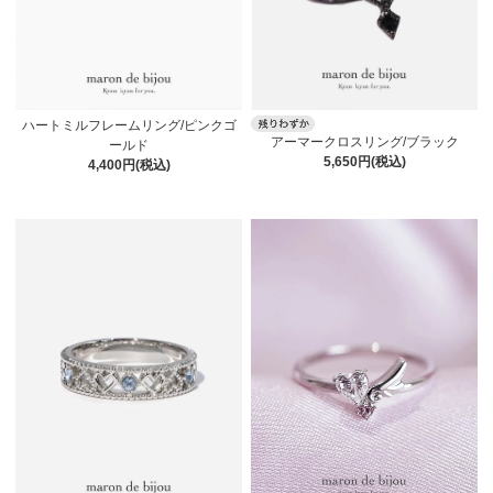
ハートミルフレームリング/ピンクゴ
アーマークロスリング/ブラック
ールド
5,650円(税込)
4,400円(税込)