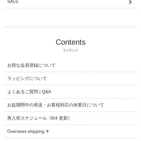
SALE
Contents
コンテンツ
お得な会員登録について
ラッピングについて
よくあるご質問 | Q&A
お盆期間中の発送・お客様対応の休業日について
再入荷スケジュール《8/4 更新》
Overseas shipping ✈