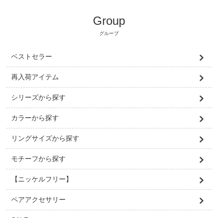
Group
グループ
ベストセラー
再入荷アイテム
シリーズから探す
カラーから探す
リングサイズから探す
モチーフから探す
【ニッケルフリー】
ペアアクセサリー