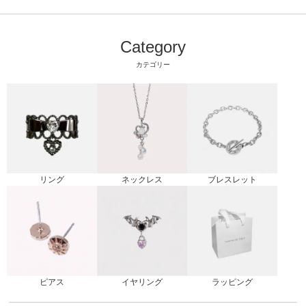
Category
カテゴリー
リング
ブレスレット
ネックレス
ピアス
ラッピング
イヤリング