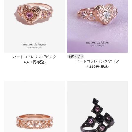
ハートコフレリング/ピンク
ハートコフレリング/クリア
4,400円(税込)
4,250円(税込)