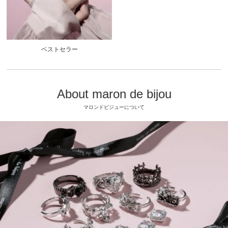
ベストセラー
About maron de bijou
マロンドビジューについて