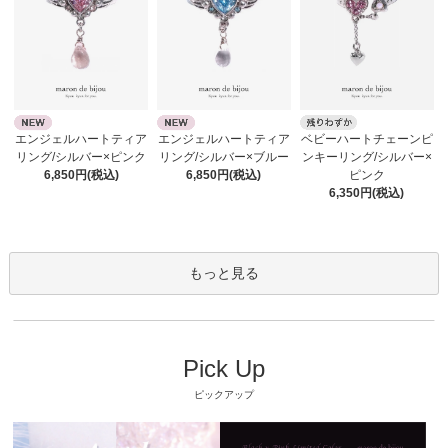
エンジェルハートティア
エンジェルハートティア
ベビーハートチェーンピ
リング/シルバー×ピンク
リング/シルバー×ブルー
ンキーリング/シルバー×
6,850円(税込)
6,850円(税込)
ピンク
6,350円(税込)
もっと見る
Pick Up
ピックアップ