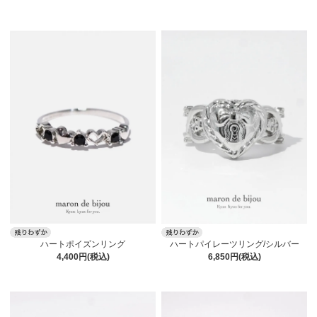
ハートポイズンリング
ハートパイレーツリング/シルバー
4,400円(税込)
6,850円(税込)