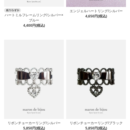
エンジェルハートリング/シルバー
ハートミルフレームリング/シルバー×
4,650円(税込)
ブルー
4,400円(税込)
リボンチョーカーリング/シルバー
リボンチョーカーリング/ブラック
5,850円(税込)
5,850円(税込)