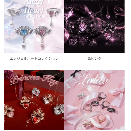
エンジェルハートコレクション
黒ピンク