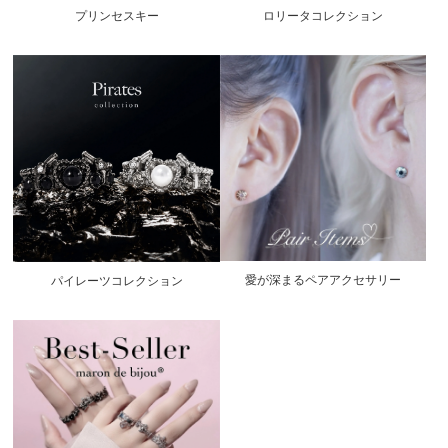
プリンセスキー
ロリータコレクション
愛が深まるペアアクセサリー
パイレーツコレクション