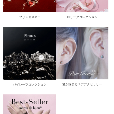
プリンセスキー
ロリータコレクション
愛が深まるペアアクセサリー
パイレーツコレクション