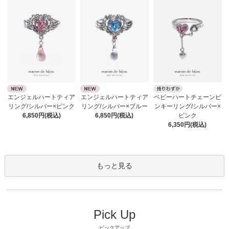
エンジェルハートティア
エンジェルハートティア
ベビーハートチェーンピ
リング/シルバー×ピンク
リング/シルバー×ブルー
ンキーリング/シルバー×
6,850円(税込)
6,850円(税込)
ピンク
6,350円(税込)
もっと見る
Pick Up
ピックアップ