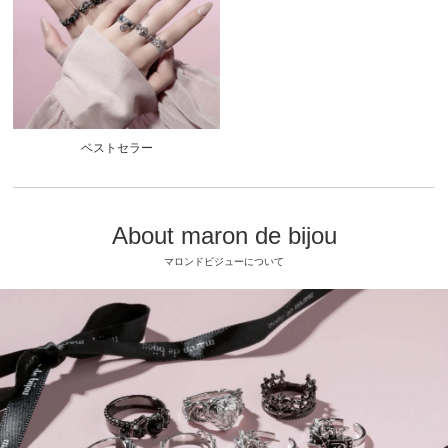
ベストセラー
About maron de bijou
マロンドビジューについて