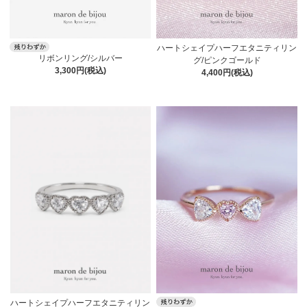
ハートシェイプハーフエタニティリン
リボンリング/シルバー
グ/ピンクゴールド
3,300円(税込)
4,400円(税込)
ハートシェイプハーフエタニティリン