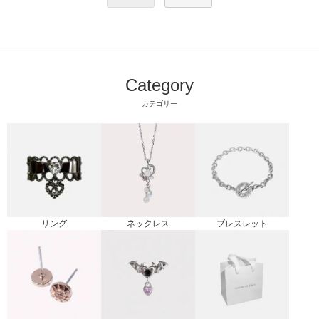
Category
カテゴリー
リング
ブレスレット
ネックレス