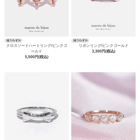
クロスソードハートリング/ピンクゴ
リボンリング/ピンクゴールド
ールド
3,300円(税込)
5,500円(税込)