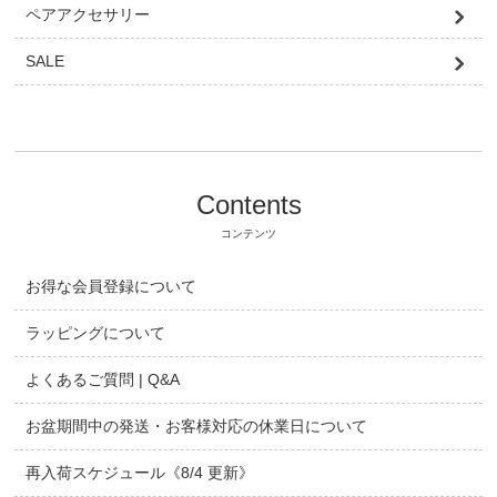
ペアアクセサリー
SALE
Contents
コンテンツ
お得な会員登録について
ラッピングについて
よくあるご質問 | Q&A
お盆期間中の発送・お客様対応の休業日について
再入荷スケジュール《8/4 更新》