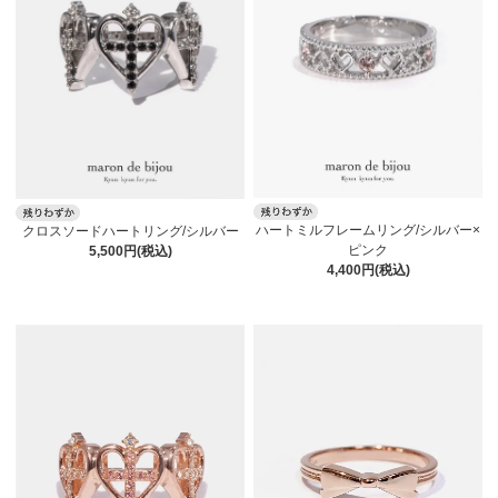
ハートミルフレームリング/シルバー×
クロスソードハートリング/シルバー
ピンク
5,500円(税込)
4,400円(税込)