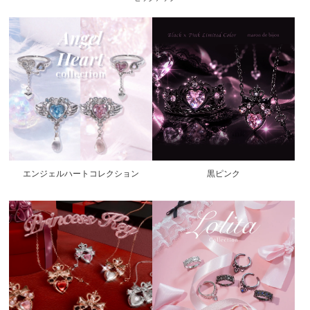
エンジェルハートコレクション
黒ピンク