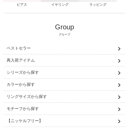
ピアス
ラッピング
イヤリング
Group
グループ
ベストセラー
再入荷アイテム
シリーズから探す
カラーから探す
リングサイズから探す
モチーフから探す
【ニッケルフリー】