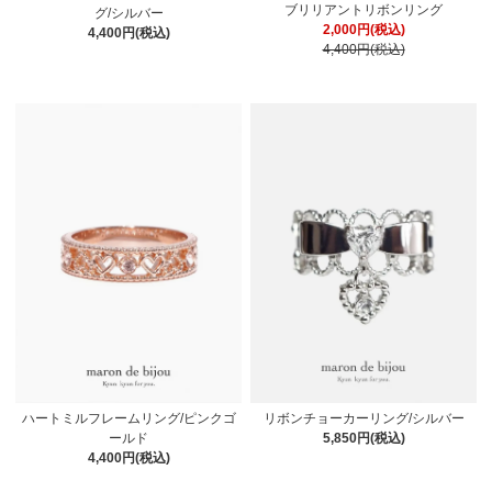
ブリリアントリボンリング
グ/シルバー
2,000円(税込)
4,400円(税込)
4,400円(税込)
ハートミルフレームリング/ピンクゴ
リボンチョーカーリング/シルバー
ールド
5,850円(税込)
4,400円(税込)