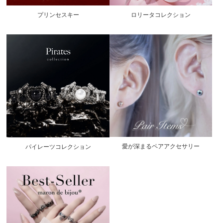
プリンセスキー
ロリータコレクション
愛が深まるペアアクセサリー
パイレーツコレクション