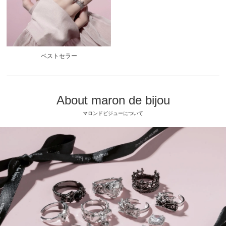
ベストセラー
About maron de bijou
マロンドビジューについて