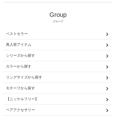
Group
グループ
ベストセラー
再入荷アイテム
シリーズから探す
カラーから探す
リングサイズから探す
モチーフから探す
【ニッケルフリー】
ペアアクセサリー