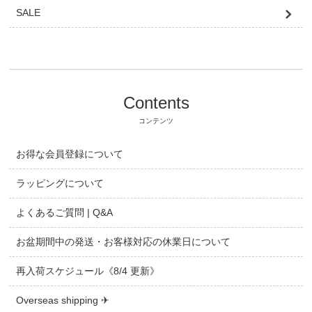
SALE
Contents
コンテンツ
お得な会員登録について
ラッピングについて
よくあるご質問 | Q&A
お盆期間中の発送・お客様対応の休業日について
再入荷スケジュール《8/4 更新》
Overseas shipping ✈