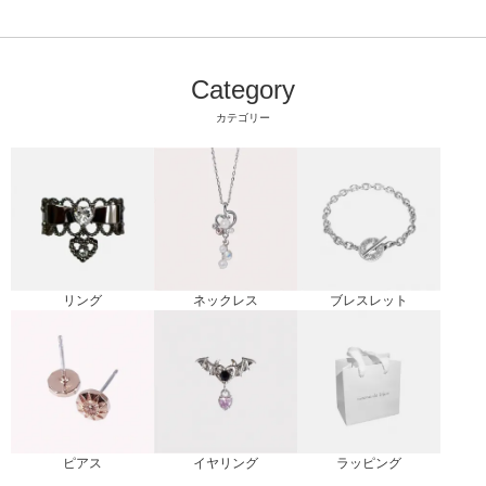
Category
カテゴリー
リング
ブレスレット
ネックレス
ピアス
ラッピング
イヤリング