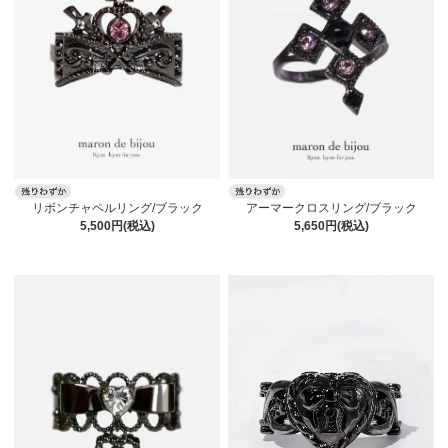
アーマークロスリング/ブラック
リボンチャペルリング/ブラック
5,650円(税込)
5,500円(税込)