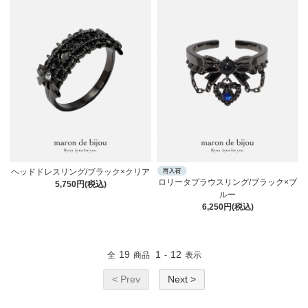
ヘッドドレスリング/ブラック×クリア
ロリータブラウスリング/ブラック×ブ
5,750円(税込)
ルー
6,250円(税込)
19
1
12
全
商品
-
表示
< Prev
Next >