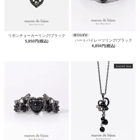
リボンチョーカーリング/ブラック
ハートパイレーツリング/ブラック
5,850円(税込)
6,850円(税込)