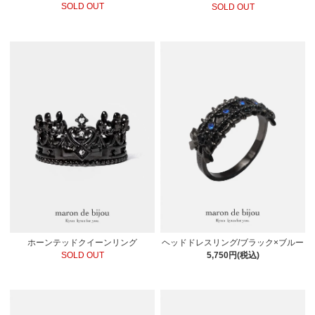
SOLD OUT
SOLD OUT
ホーンテッドクイーンリング
ヘッドドレスリング/ブラック×ブルー
SOLD OUT
5,750円(税込)