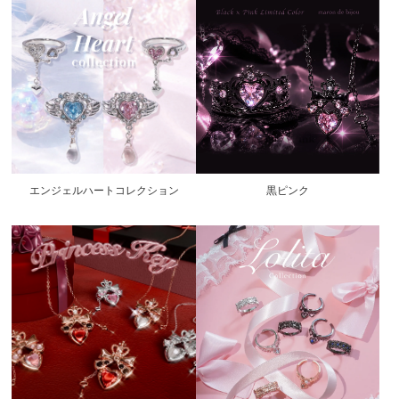
エンジェルハートコレクション
黒ピンク