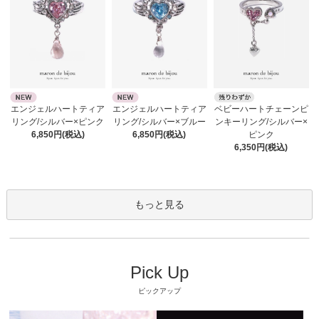
エンジェルハートティア
エンジェルハートティア
ベビーハートチェーンピ
リング/シルバー×ピンク
リング/シルバー×ブルー
ンキーリング/シルバー×
6,850円(税込)
6,850円(税込)
ピンク
6,350円(税込)
もっと見る
Pick Up
ピックアップ