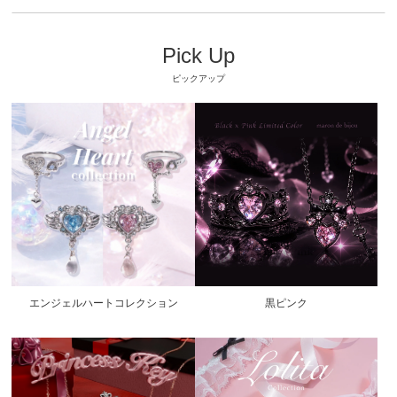
Pick Up
ピックアップ
エンジェルハートコレクション
黒ピンク