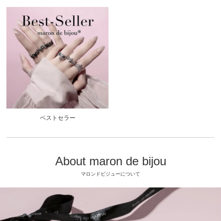
ベストセラー
About maron de bijou
マロンドビジューについて