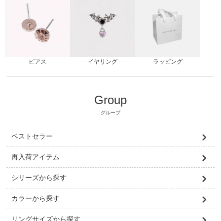
ピアス
ラッピング
イヤリング
Group
グループ
ベストセラー
再入荷アイテム
シリーズから探す
カラーから探す
リングサイズから探す