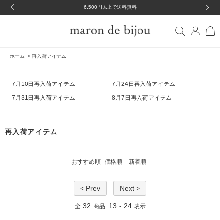
6,500円以上で送料無料
ホーム
>
再入荷アイテム
7月10日再入荷アイテム
7月24日再入荷アイテム
7月31日再入荷アイテム
8月7日再入荷アイテム
再入荷アイテム
おすすめ順
価格順
新着順
< Prev
Next >
32
13
24
全
商品
-
表示