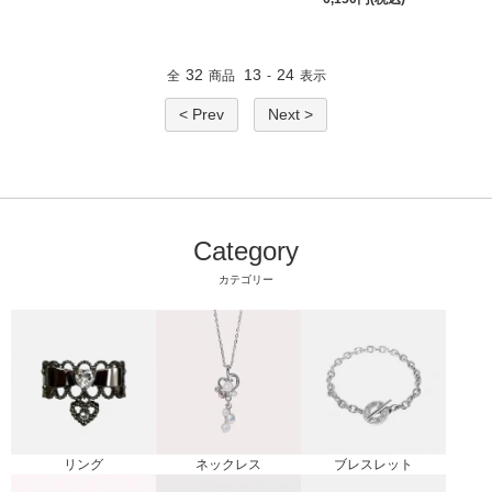
32
13
24
全
商品
-
表示
< Prev
Next >
Category
カテゴリー
リング
ブレスレット
ネックレス