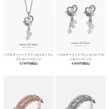
バブルマーメイドプリンセスネックレ
バブルマーメイドプリンセスピアス/
ス/シルバー×ピンク
シルバー×ピンク
4,750円(税込)
4,950円(税込)