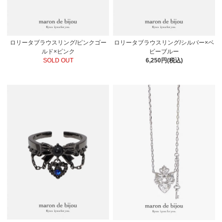
ロリータブラウスリング/ピンクゴー
ロリータブラウスリング/シルバー×ベ
ルド×ピンク
ビーブルー
SOLD OUT
6,250円(税込)