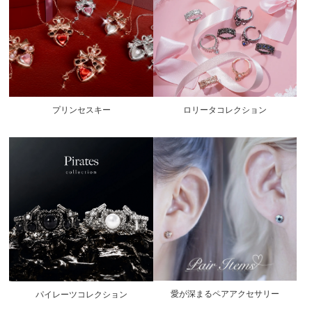
プリンセスキー
ロリータコレクション
愛が深まるペアアクセサリー
パイレーツコレクション