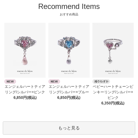
Recommend Items
おすすめ商品
エンジェルハートティア
エンジェルハートティア
ベビーハートチェーンピ
リング/シルバー×ピンク
リング/シルバー×ブルー
ンキーリング/シルバー×
6,850円(税込)
6,850円(税込)
ピンク
6,350円(税込)
もっと見る