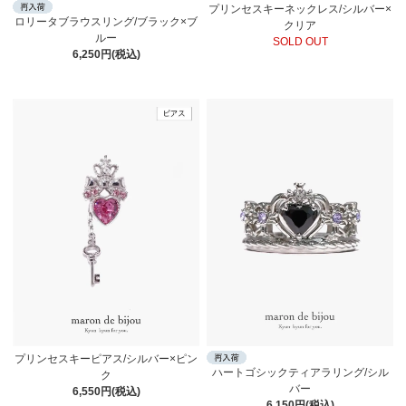
プリンセスキーネックレス/シルバー×
ロリータブラウスリング/ブラック×ブ
クリア
ルー
SOLD OUT
6,250円(税込)
プリンセスキーピアス/シルバー×ピン
ハートゴシックティアラリング/シル
ク
バー
6,550円(税込)
6,150円(税込)