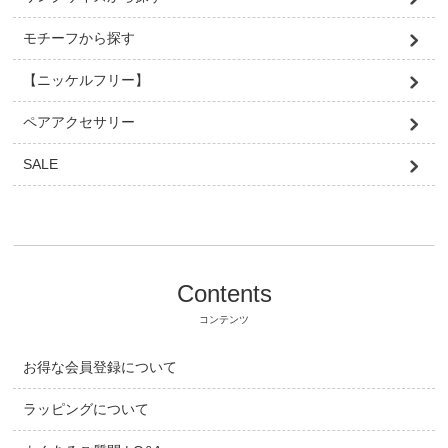
モチーフから探す
【ニッケルフリー】
ペアアクセサリー
SALE
Contents
コンテンツ
お得な会員登録について
ラッピングについて