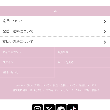
返品について
配送・送料について
支払い方法について
マイアカウント
会員登録
ログイン
カートを見る
お問い合わせ
ホーム
/
支払い方法について
/
配送・送料について
/
返品について
/
特定商取引法に基づく表記
/
プライバシーポリシー
/
メルマガ登録・解除
/