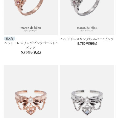
ヘッドドレスリング/シルバー×ピンク
ヘッドドレスリング/ピンクゴールド×
5,750円(税込)
ピンク
5,750円(税込)