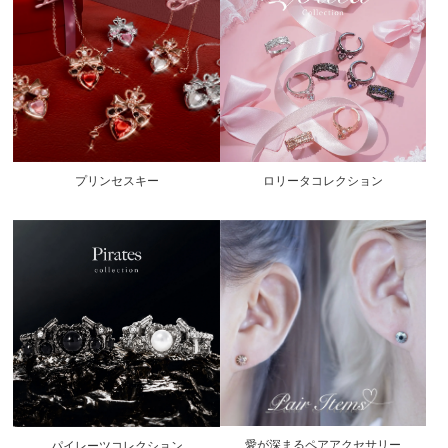
プリンセスキー
ロリータコレクション
愛が深まるペアアクセサリー
パイレーツコレクション