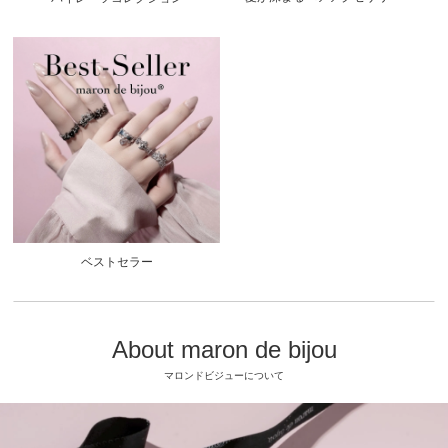
ベストセラー
About maron de bijou
マロンドビジューについて