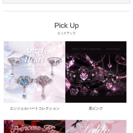
Pick Up
ピックアップ
エンジェルハートコレクション
黒ピンク