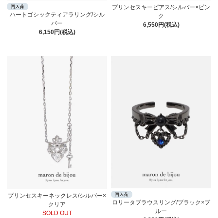
プリンセスキーピアス/シルバー×ピン
ハートゴシックティアラリング/シル
ク
バー
6,550円(税込)
6,150円(税込)
プリンセスキーネックレス/シルバー×
ロリータブラウスリング/ブラック×ブ
クリア
ルー
SOLD OUT