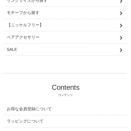
リングサイズから探す
モチーフから探す
【ニッケルフリー】
ペアアクセサリー
SALE
Contents
コンテンツ
お得な会員登録について
ラッピングについて