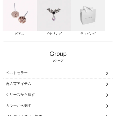
ピアス
ラッピング
イヤリング
Group
グループ
ベストセラー
再入荷アイテム
シリーズから探す
カラーから探す