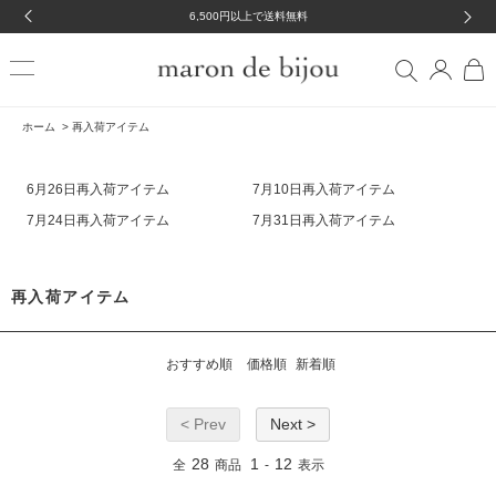
6,500円以上で送料無料
ホーム
>
再入荷アイテム
6月26日再入荷アイテム
7月10日再入荷アイテム
7月24日再入荷アイテム
7月31日再入荷アイテム
再入荷アイテム
おすすめ順
価格順
新着順
< Prev
Next >
28
1
12
全
商品
-
表示