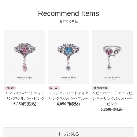
Recommend Items
おすすめ商品
エンジェルハートティア
エンジェルハートティア
ベビーハートチェーンピ
リング/シルバー×ピンク
リング/シルバー×ブルー
ンキーリング/シルバー×
6,850円(税込)
6,850円(税込)
ピンク
6,350円(税込)
もっと見る