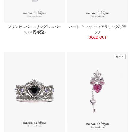
ハートゴシックティアラリング/ブラ
プリンセスパニエリング/シルバー
ック
5,850円(税込)
SOLD OUT