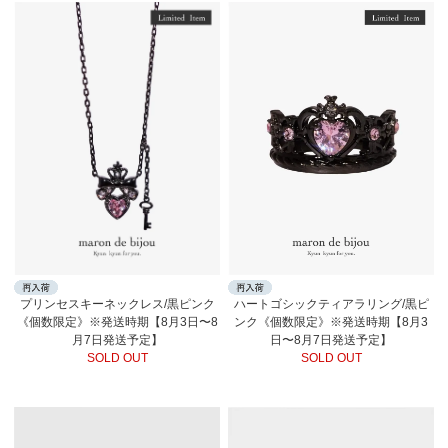
ハートゴシックティアラリング/黒ピ
プリンセスキーネックレス/黒ピンク
ンク《個数限定》※発送時期【8月3
《個数限定》※発送時期【8月3日〜8
日〜8月7日発送予定】
月7日発送予定】
SOLD OUT
SOLD OUT