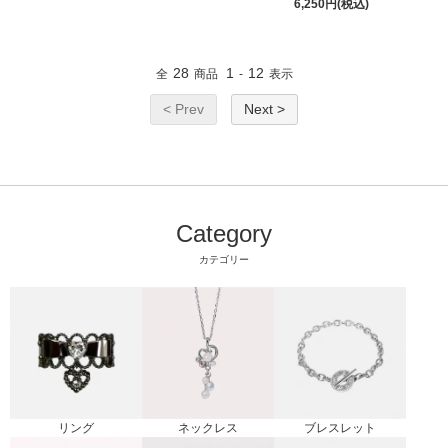
6,250円(税込)
28
1
12
全
商品
-
表示
< Prev
Next >
Category
カテゴリー
リング
ブレスレット
ネックレス