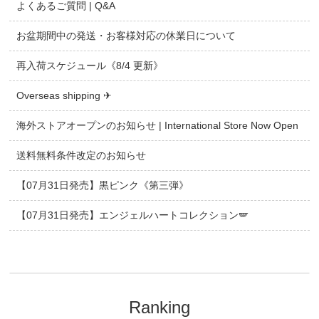
よくあるご質問 | Q&A
お盆期間中の発送・お客様対応の休業日について
再入荷スケジュール《8/4 更新》
Overseas shipping ✈
海外ストアオープンのお知らせ | International Store Now Open
送料無料条件改定のお知らせ
【07月31日発売】黒ピンク《第三弾》
【07月31日発売】エンジェルハートコレクション🪽
Ranking