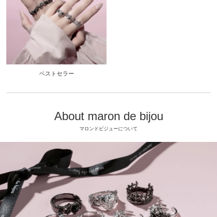
ベストセラー
About maron de bijou
マロンドビジューについて