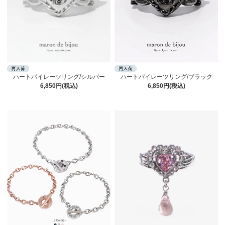
ハートパイレーツリング/シルバー
ハートパイレーツリング/ブラック
6,850円(税込)
6,850円(税込)