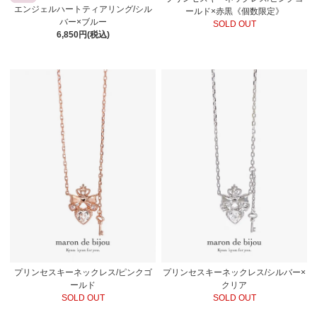
エンジェルハートティアリング/シル
ールド×赤黒《個数限定》
バー×ブルー
SOLD OUT
6,850円(税込)
プリンセスキーネックレス/ピンクゴ
プリンセスキーネックレス/シルバー×
ールド
クリア
SOLD OUT
SOLD OUT