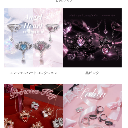
ピックアップ
エンジェルハートコレクション
黒ピンク