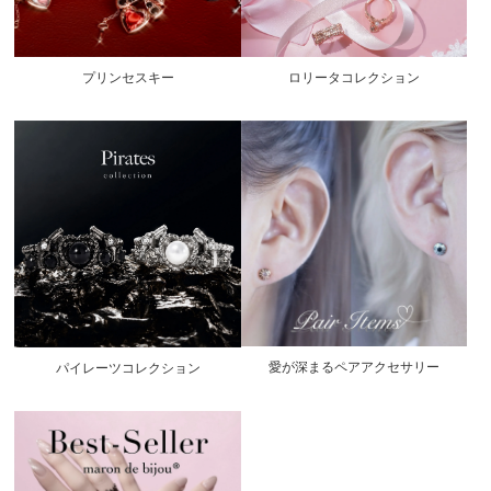
プリンセスキー
ロリータコレクション
愛が深まるペアアクセサリー
パイレーツコレクション