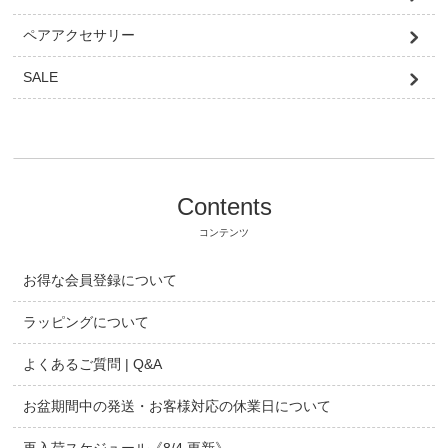
ペアアクセサリー
SALE
Contents
コンテンツ
お得な会員登録について
ラッピングについて
よくあるご質問 | Q&A
お盆期間中の発送・お客様対応の休業日について