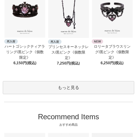
ロリータブラウスリン
ハートゴシックティアラ
プリンセスキーネックレ
グ/黒ピンク《個数限
リング/黒ピンク《個数
ス/黒ピンク《個数限
定》
限定》
定》
6,250円(税込)
6,150円(税込)
7,250円(税込)
もっと見る
Recommend Items
おすすめ商品