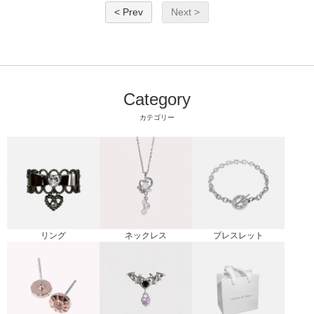
< Prev
Next >
Category
カテゴリー
リング
ブレスレット
ネックレス