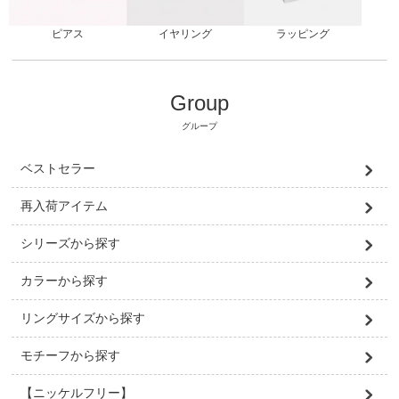
ピアス
ラッピング
イヤリング
Group
グループ
ベストセラー
再入荷アイテム
シリーズから探す
カラーから探す
リングサイズから探す
モチーフから探す
【ニッケルフリー】