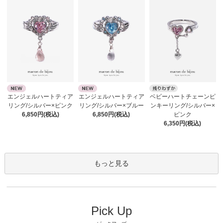
エンジェルハートティア
エンジェルハートティア
ベビーハートチェーンピ
リング/シルバー×ピンク
リング/シルバー×ブルー
ンキーリング/シルバー×
6,850円(税込)
6,850円(税込)
ピンク
6,350円(税込)
もっと見る
Pick Up