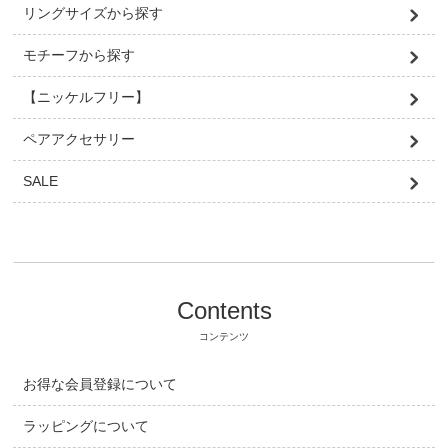
リングサイズから探す
モチーフから探す
【ニッケルフリー】
ペアアクセサリー
SALE
Contents
コンテンツ
お得な会員登録について
ラッピングについて