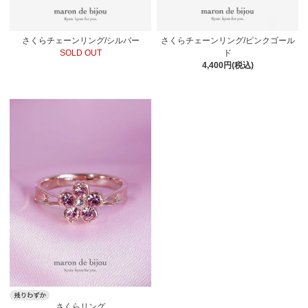
さくらチェーンリング/シルバー
さくらチェーンリング/ピンクゴール
SOLD OUT
ド
4,400円(税込)
さくらリング