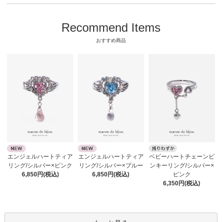
Recommend Items
おすすめ商品
エンジェルハートティア
エンジェルハートティア
ベビーハートチェーンピ
リング/シルバー×ピンク
リング/シルバー×ブルー
ンキーリング/シルバー×
6,850円(税込)
6,850円(税込)
ピンク
6,350円(税込)