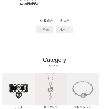
4,000円(税込)
5
1
5
全
商品
-
表示
< Prev
Next >
Category
カテゴリー
リング
ブレスレット
ネックレス