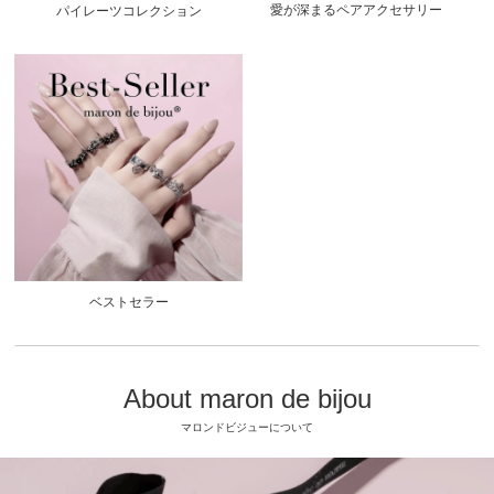
愛が深まるペアアクセサリー
パイレーツコレクション
ベストセラー
About maron de bijou
マロンドビジューについて