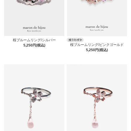
桜ブルームリング/シルバー
桜ブルームリング/ピンクゴールド
5,250円(税込)
5,250円(税込)