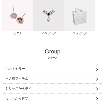
ピアス
ラッピング
イヤリング
Group
グループ
ベストセラー
再入荷アイテム
シリーズから探す
カラーから探す