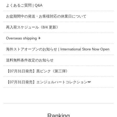
よくあるご質問 | Q&A
お盆期間中の発送・お客様対応の休業日について
再入荷スケジュール《8/4 更新》
Overseas shipping ✈
海外ストアオープンのお知らせ | International Store Now Open
送料無料条件改定のお知らせ
【07月31日発売】黒ピンク《第三弾》
【07月31日発売】エンジェルハートコレクション🪽
Ranking