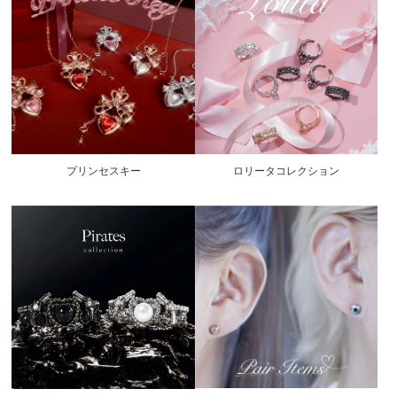
プリンセスキー
ロリータコレクション