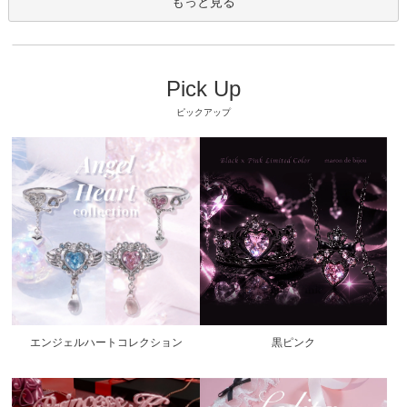
もっと見る
Pick Up
ピックアップ
エンジェルハートコレクション
黒ピンク