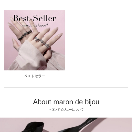
ベストセラー
About maron de bijou
マロンドビジューについて