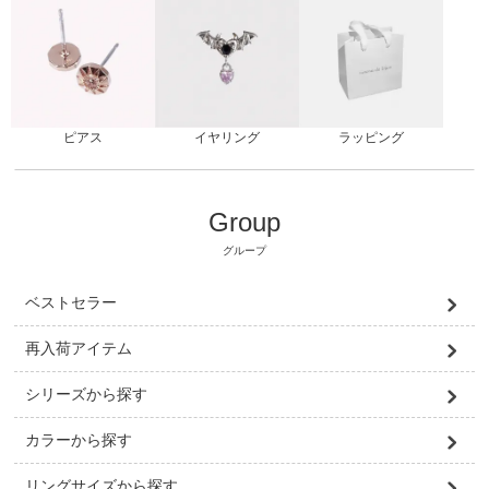
ピアス
ラッピング
イヤリング
Group
グループ
ベストセラー
再入荷アイテム
シリーズから探す
カラーから探す
リングサイズから探す