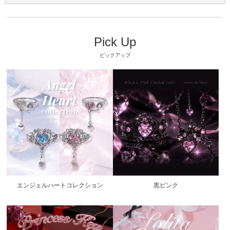
Pick Up
ピックアップ
エンジェルハートコレクション
黒ピンク