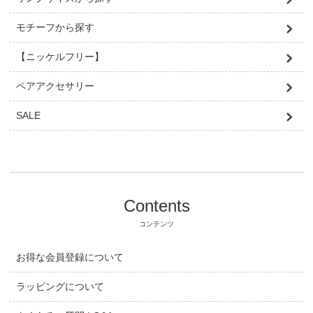
モチーフから探す
【ニッケルフリー】
ペアアクセサリー
SALE
Contents
コンテンツ
お得な会員登録について
ラッピングについて