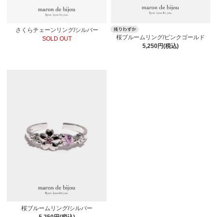
さくらチェーンリング/シルバー
桜ブルームリング/ピンクゴールド
SOLD OUT
5,250円(税込)
桜ブルームリング/シルバー
5,250円(税込)