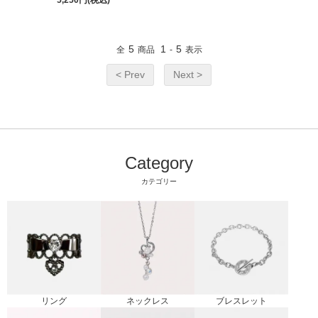
5
1
5
全
商品
-
表示
< Prev
Next >
Category
カテゴリー
リング
ブレスレット
ネックレス