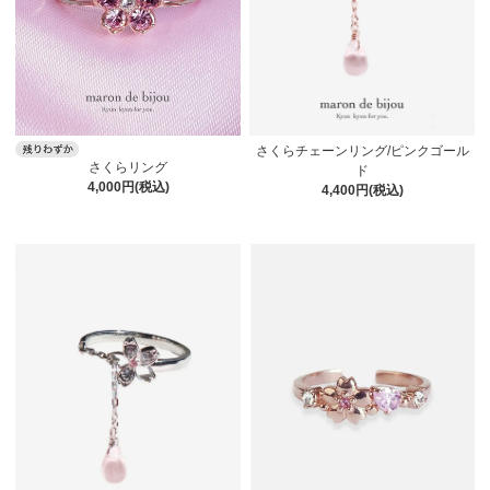
さくらチェーンリング/ピンクゴール
さくらリング
ド
4,000円(税込)
4,400円(税込)