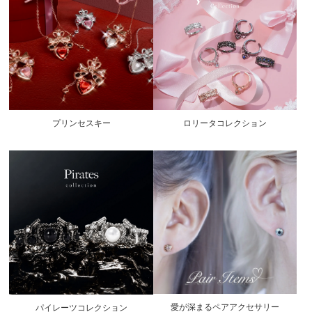
プリンセスキー
ロリータコレクション
愛が深まるペアアクセサリー
パイレーツコレクション