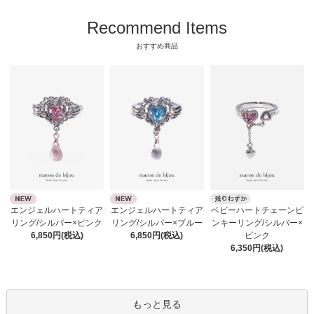
Recommend Items
おすすめ商品
エンジェルハートティア
エンジェルハートティア
ベビーハートチェーンピ
リング/シルバー×ピンク
リング/シルバー×ブルー
ンキーリング/シルバー×
6,850円(税込)
6,850円(税込)
ピンク
6,350円(税込)
もっと見る