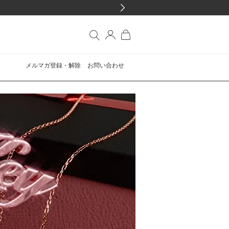
メルマガ登録・解除
お問い合わせ