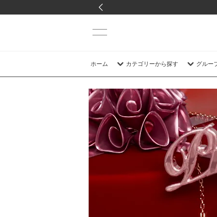
ホーム
カテゴリーから探す
グルー