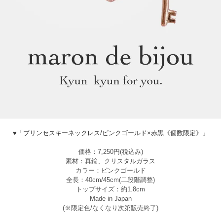
♥「プリンセスキーネックレス/ピンクゴールド×赤黒《個数限定》」
価格：7,250円(税込み)
素材：真鍮、クリスタルガラス
カラー：ピンクゴールド
全長：40cm/45cm(二段階調整)
トップサイズ：約1.8cm
Made in Japan
(※限定色/なくなり次第販売終了)