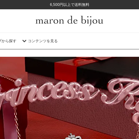
6,500円以上で送料無料
プから探す
コンテンツを見る