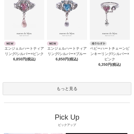
エンジェルハートティア
エンジェルハートティア
ベビーハートチェーンピ
リング/シルバー×ピンク
リング/シルバー×ブルー
ンキーリング/シルバー×
6,850円(税込)
6,850円(税込)
ピンク
6,350円(税込)
もっと見る
Pick Up
ピックアップ