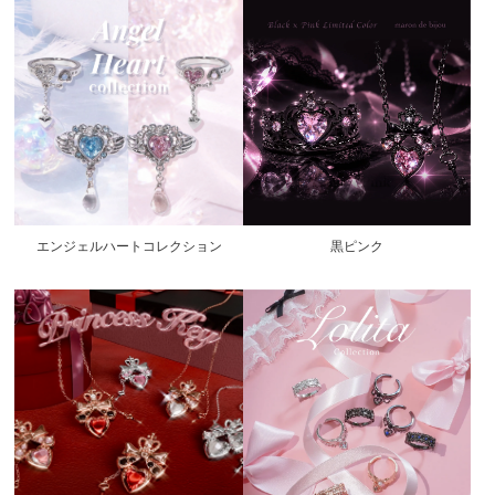
エンジェルハートコレクション
黒ピンク