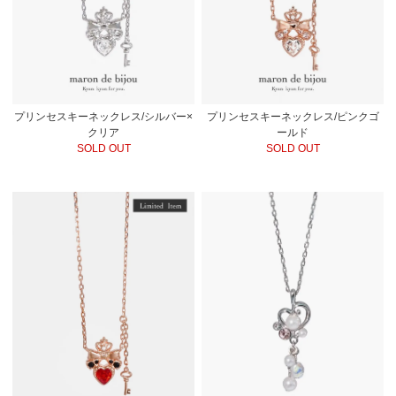
プリンセスキーネックレス/シルバー×
プリンセスキーネックレス/ピンクゴ
クリア
ールド
SOLD OUT
SOLD OUT