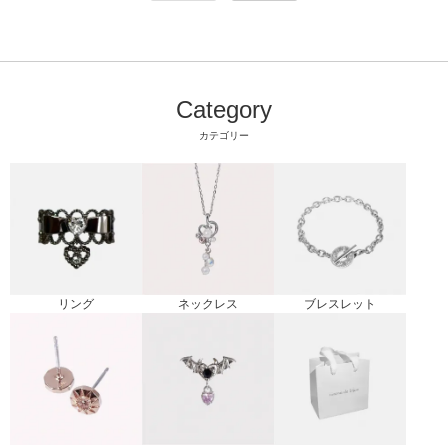
Category
カテゴリー
リング
ブレスレット
ネックレス