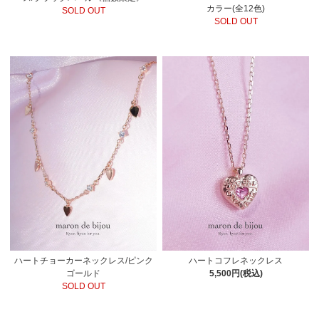
カラー(全12色)
SOLD OUT
SOLD OUT
ハートチョーカーネックレス/ピンク
ハートコフレネックレス
ゴールド
5,500円(税込)
SOLD OUT