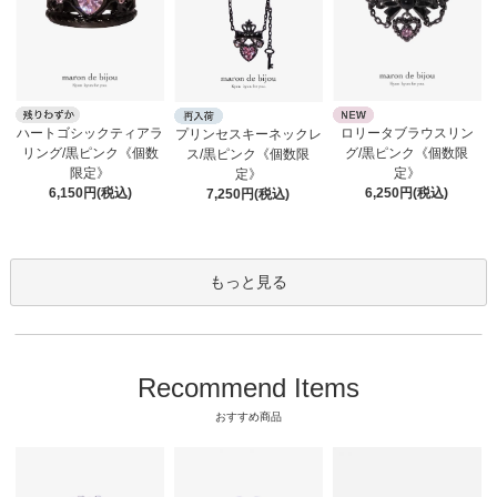
ロリータブラウスリン
ハートゴシックティアラ
プリンセスキーネックレ
グ/黒ピンク《個数限
リング/黒ピンク《個数
ス/黒ピンク《個数限
定》
限定》
定》
6,250円(税込)
6,150円(税込)
7,250円(税込)
もっと見る
Recommend Items
おすすめ商品