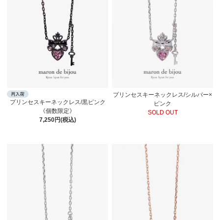
プリンセスキーネックレス/シルバー×
プリンセスキーネックレス/黒ピンク
ピンク
《個数限定》
SOLD OUT
7,250円(税込)