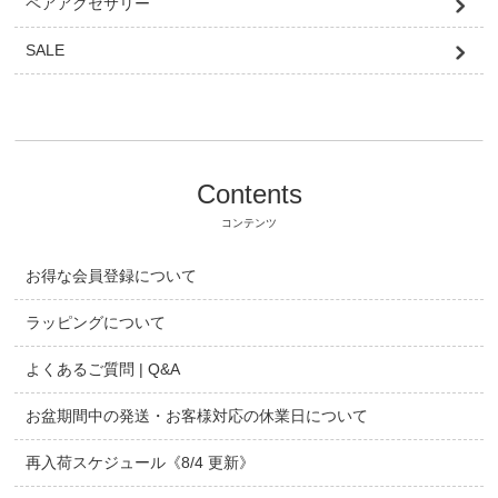
ペアアクセサリー
SALE
Contents
コンテンツ
お得な会員登録について
ラッピングについて
よくあるご質問 | Q&A
お盆期間中の発送・お客様対応の休業日について
再入荷スケジュール《8/4 更新》