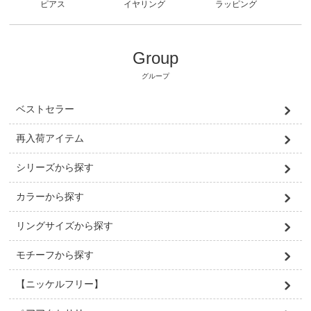
ピアス
ラッピング
イヤリング
Group
グループ
ベストセラー
再入荷アイテム
シリーズから探す
カラーから探す
リングサイズから探す
モチーフから探す
【ニッケルフリー】