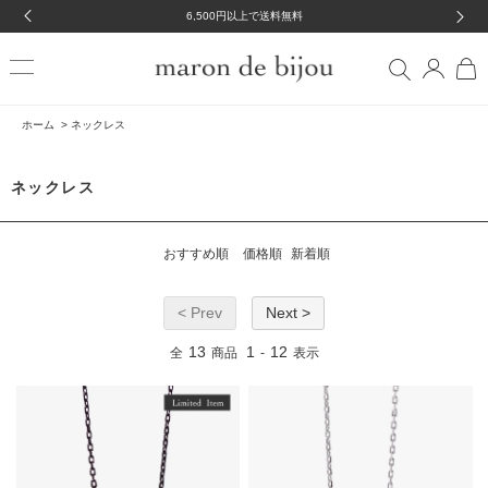
6,500円以上で送料無料
ホーム
>
ネックレス
ネックレス
おすすめ順
価格順
新着順
< Prev
Next >
13
1
12
全
商品
-
表示