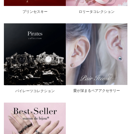
プリンセスキー
ロリータコレクション
愛が深まるペアアクセサリー
パイレーツコレクション