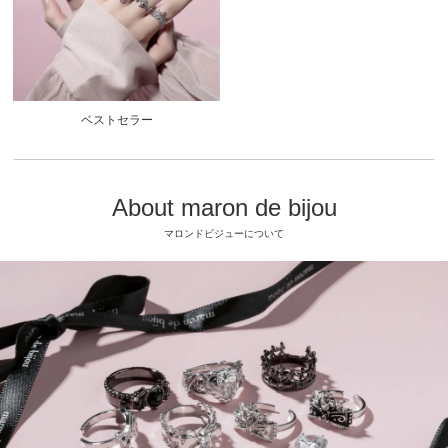
ベストセラー
About maron de bijou
マロンドビジューについて