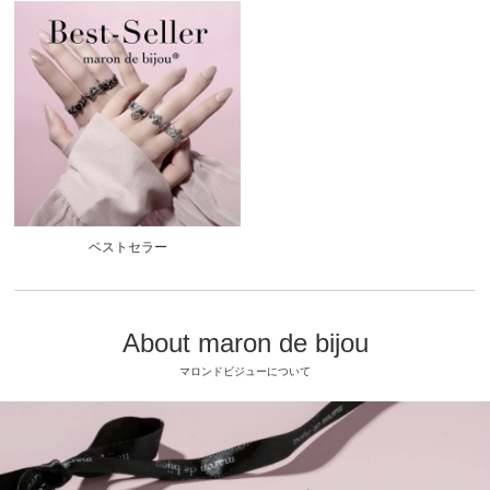
ベストセラー
About maron de bijou
マロンドビジューについて