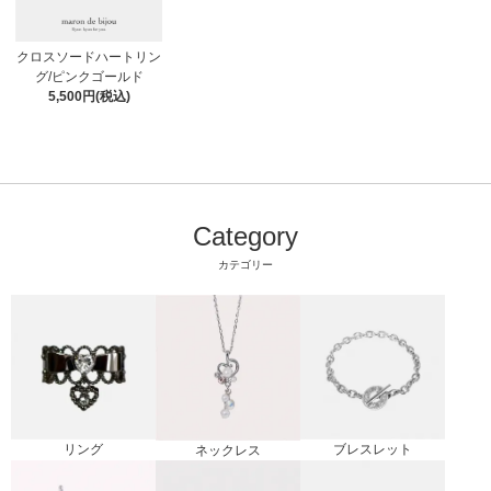
クロスソードハートリン
グ/ピンクゴールド
5,500円(税込)
Category
カテゴリー
リング
ブレスレット
ネックレス