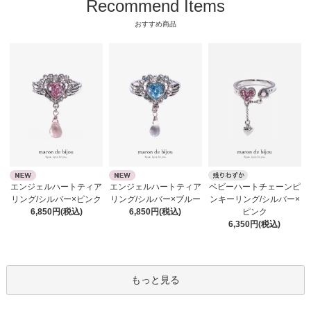
Recommend Items
おすすめ商品
エンジェルハートティア
エンジェルハートティア
ベビーハートチェーンピ
リング/シルバー×ピンク
リング/シルバー×ブルー
ンキーリング/シルバー×
6,850円(税込)
6,850円(税込)
ピンク
6,350円(税込)
もっと見る