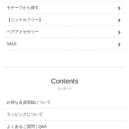
モチーフから探す
【ニッケルフリー】
ペアアクセサリー
SALE
Contents
コンテンツ
お得な会員登録について
ラッピングについて
よくあるご質問 | Q&A