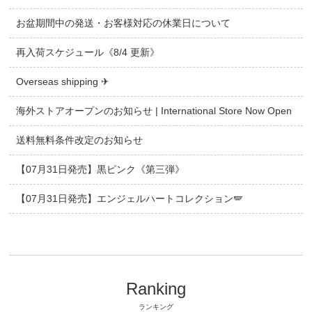
お盆期間中の発送・お客様対応の休業日について
再入荷スケジュール《8/4 更新》
Overseas shipping ✈
海外ストアオープンのお知らせ | International Store Now Open
送料無料条件改定のお知らせ
【07月31日発売】黒ピンク《第三弾》
【07月31日発売】エンジェルハートコレクション🪽
Ranking
ランキング