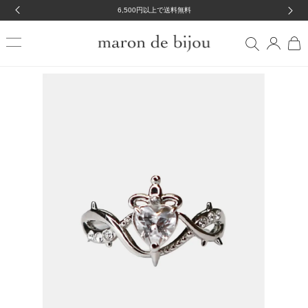
6,500円以上で送料無料