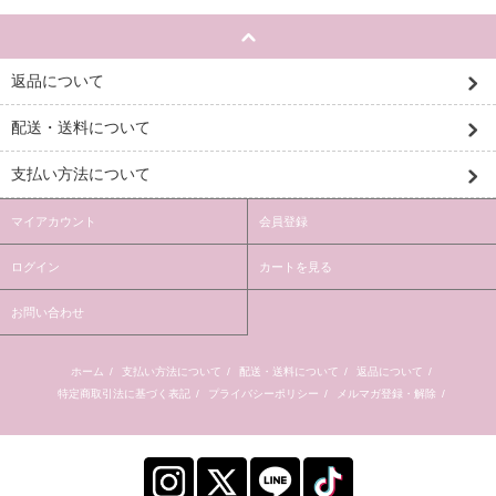
返品について
配送・送料について
支払い方法について
マイアカウント
会員登録
ログイン
カートを見る
お問い合わせ
ホーム
/
支払い方法について
/
配送・送料について
/
返品について
/
特定商取引法に基づく表記
/
プライバシーポリシー
/
メルマガ登録・解除
/