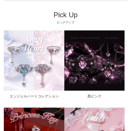
Pick Up
ピックアップ
エンジェルハートコレクション
黒ピンク