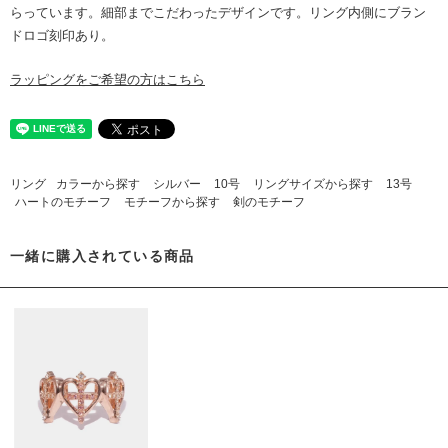
らっています。細部までこだわったデザインです。リング内側にブラン
ドロゴ刻印あり。
ラッピングをご希望の方はこちら
リング
カラーから探す
シルバー
10号
リングサイズから探す
13号
ハートのモチーフ
モチーフから探す
剣のモチーフ
一緒に購入されている商品