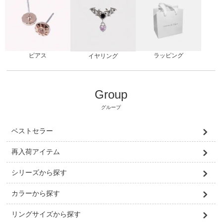
ピアス
ラッピング
イヤリング
Group
グループ
ベストセラー
再入荷アイテム
シリーズから探す
カラーから探す
リングサイズから探す