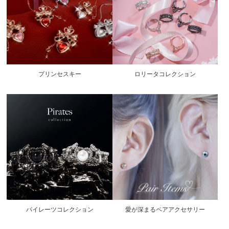
プリンセスキー
ロリータコレクション
愛が深まるペアアクセサリー
パイレーツコレクション