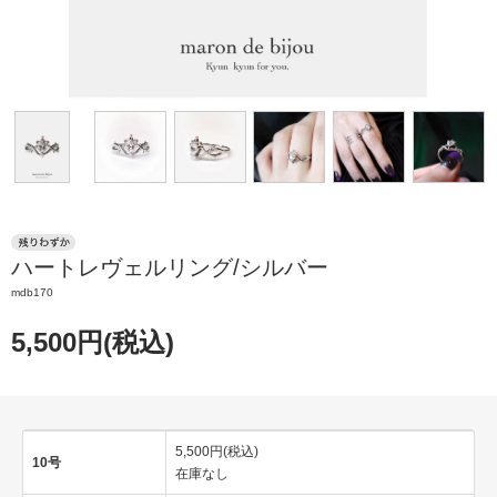
ハートレヴェルリング/シルバー
mdb170
5,500円(税込)
5,500円(税込)
10号
在庫なし