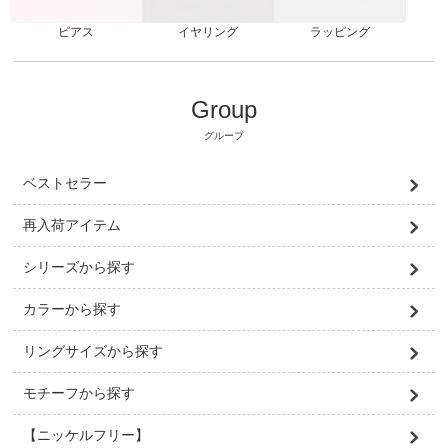
ピアス
ラッピング
イヤリング
Group
グループ
ベストセラー
再入荷アイテム
シリーズから探す
カラーから探す
リングサイズから探す
モチーフから探す
【ニッケルフリー】