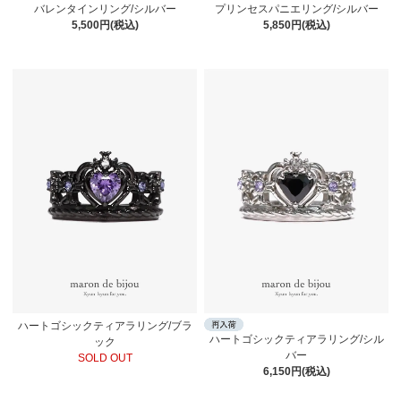
バレンタインリング/シルバー
プリンセスパニエリング/シルバー
5,500円(税込)
5,850円(税込)
ハートゴシックティアラリング/ブラ
ハートゴシックティアラリング/シル
ック
バー
SOLD OUT
6,150円(税込)