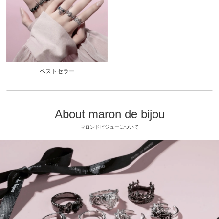
ベストセラー
About maron de bijou
マロンドビジューについて