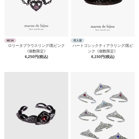
ロリータブラウスリング/黒ピンク
ハートゴシックティアラリング/黒ピ
《個数限定》
ンク《個数限定》
6,250円(税込)
6,150円(税込)