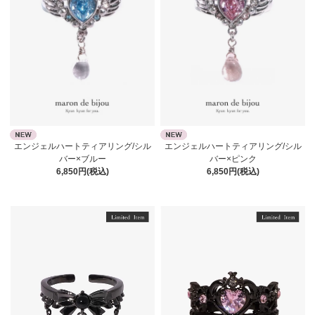
エンジェルハートティアリング/シル
エンジェルハートティアリング/シル
バー×ブルー
バー×ピンク
6,850円(税込)
6,850円(税込)