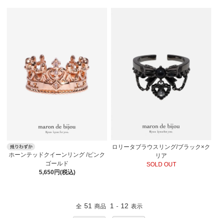
ロリータブラウスリング/ブラック×ク
ホーンテッドクイーンリング /ピンク
リア
ゴールド
SOLD OUT
5,650円(税込)
51
1
12
全
商品
-
表示