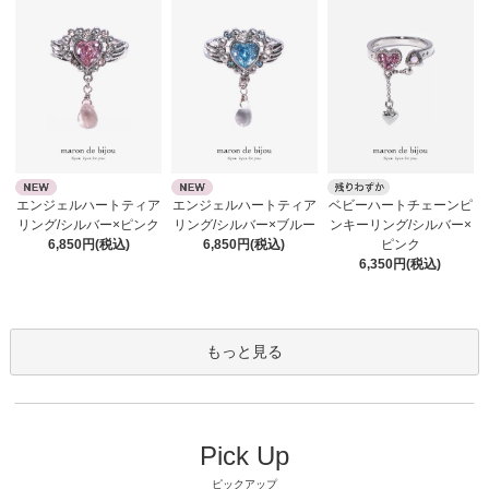
エンジェルハートティア
エンジェルハートティア
ベビーハートチェーンピ
リング/シルバー×ピンク
リング/シルバー×ブルー
ンキーリング/シルバー×
6,850円(税込)
6,850円(税込)
ピンク
6,350円(税込)
もっと見る
Pick Up
ピックアップ