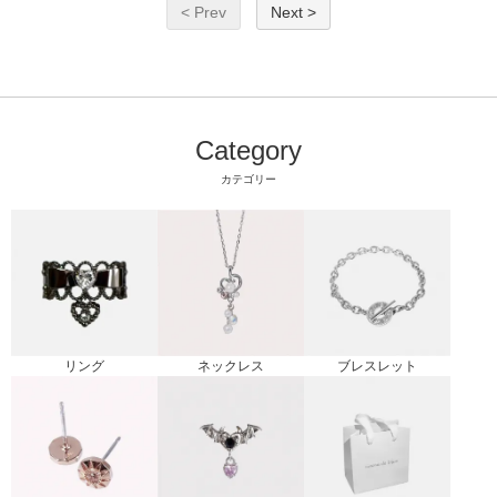
< Prev
Next >
Category
カテゴリー
リング
ブレスレット
ネックレス