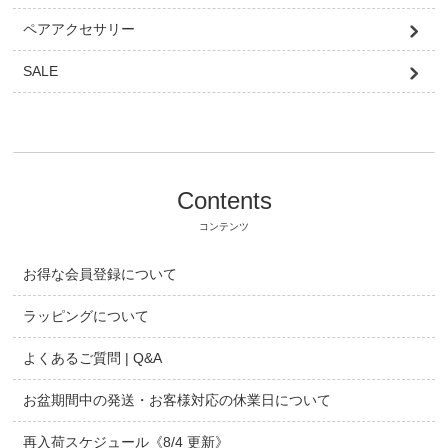
ペアアクセサリー
SALE
Contents
コンテンツ
お得な会員登録について
ラッピングについて
よくあるご質問 | Q&A
お盆期間中の発送・お客様対応の休業日について
再入荷スケジュール《8/4 更新》