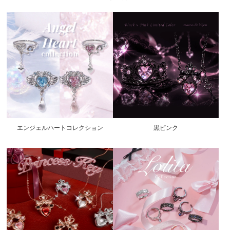
エンジェルハートコレクション
黒ピンク