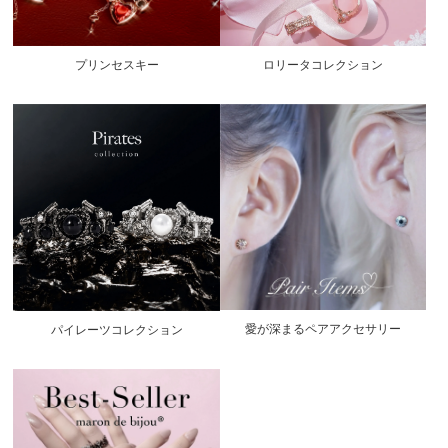
プリンセスキー
ロリータコレクション
愛が深まるペアアクセサリー
パイレーツコレクション