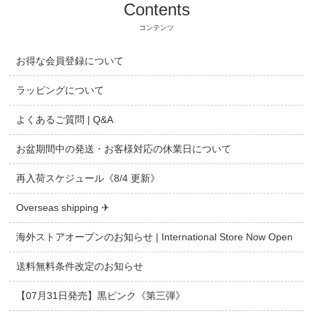
Contents
コンテンツ
お得な会員登録について
ラッピングについて
よくあるご質問 | Q&A
お盆期間中の発送・お客様対応の休業日について
再入荷スケジュール《8/4 更新》
Overseas shipping ✈
海外ストアオープンのお知らせ | International Store Now Open
送料無料条件改定のお知らせ
【07月31日発売】黒ピンク《第三弾》