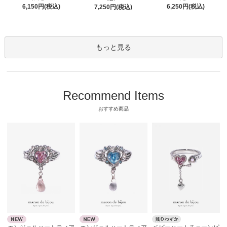
6,250円(税込)
6,150円(税込)
7,250円(税込)
もっと見る
Recommend Items
おすすめ商品