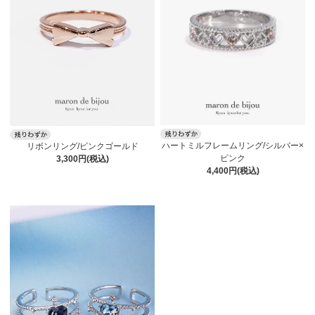
ハートミルフレームリング/シルバー×
リボンリング/ピンクゴールド
ピンク
3,300円(税込)
4,400円(税込)