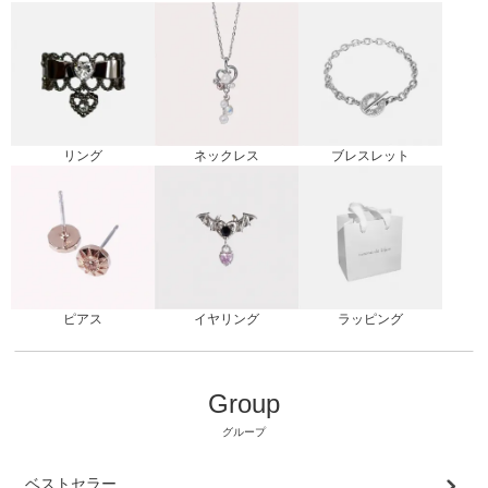
リング
ブレスレット
ネックレス
ピアス
ラッピング
イヤリング
Group
グループ
ベストセラー