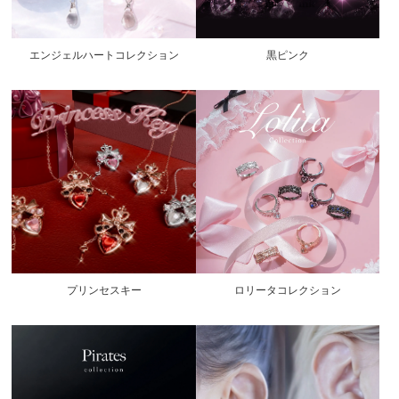
エンジェルハートコレクション
黒ピンク
プリンセスキー
ロリータコレクション