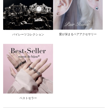
愛が深まるペアアクセサリー
パイレーツコレクション
ベストセラー