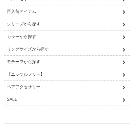
再入荷アイテム
シリーズから探す
カラーから探す
リングサイズから探す
モチーフから探す
【ニッケルフリー】
ペアアクセサリー
SALE