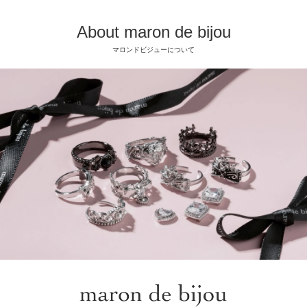
About maron de bijou
マロンドビジューについて