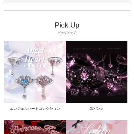
Pick Up
ピックアップ
エンジェルハートコレクション
黒ピンク