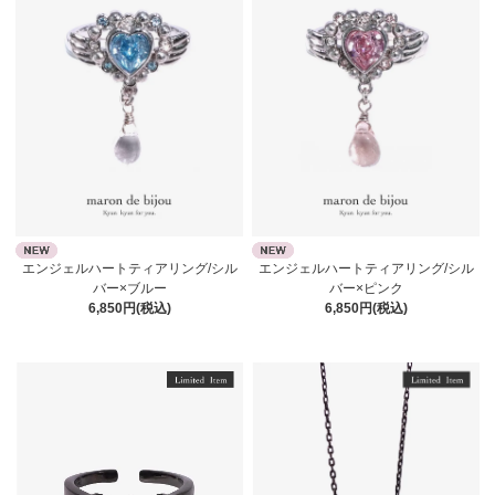
エンジェルハートティアリング/シル
エンジェルハートティアリング/シル
バー×ブルー
バー×ピンク
6,850円(税込)
6,850円(税込)