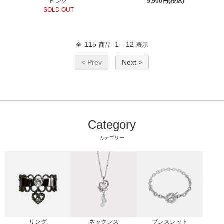
ピンク
5,500円(税込)
SOLD OUT
115
1
12
全
商品
-
表示
< Prev
Next >
Category
カテゴリー
リング
ブレスレット
ネックレス