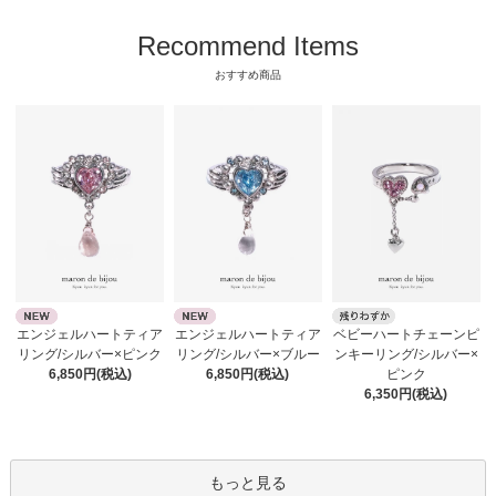
Recommend Items
おすすめ商品
エンジェルハートティア
エンジェルハートティア
ベビーハートチェーンピ
リング/シルバー×ピンク
リング/シルバー×ブルー
ンキーリング/シルバー×
6,850円(税込)
6,850円(税込)
ピンク
6,350円(税込)
もっと見る