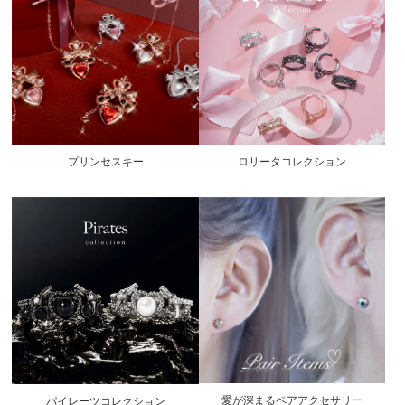
プリンセスキー
ロリータコレクション
愛が深まるペアアクセサリー
パイレーツコレクション