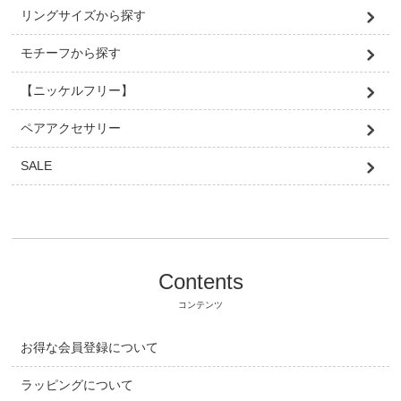
リングサイズから探す
モチーフから探す
【ニッケルフリー】
ペアアクセサリー
SALE
Contents
コンテンツ
お得な会員登録について
ラッピングについて