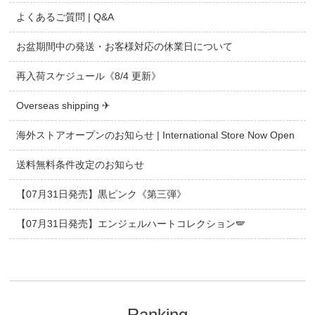
よくあるご質問 | Q&A
お盆期間中の発送・お客様対応の休業日について
再入荷スケジュール《8/4 更新》
Overseas shipping ✈
海外ストアオープンのお知らせ | International Store Now Open
送料無料条件改定のお知らせ
【07月31日発売】黒ピンク《第三弾》
【07月31日発売】エンジェルハートコレクション🪽
Ranking