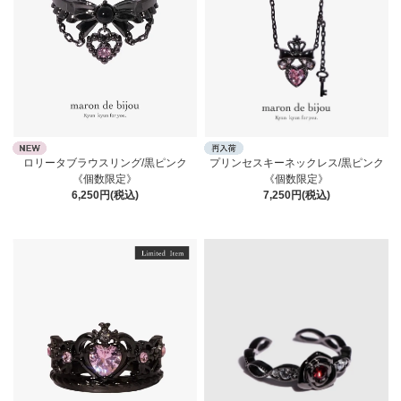
ロリータブラウスリング/黒ピンク
プリンセスキーネックレス/黒ピンク
《個数限定》
《個数限定》
6,250円(税込)
7,250円(税込)