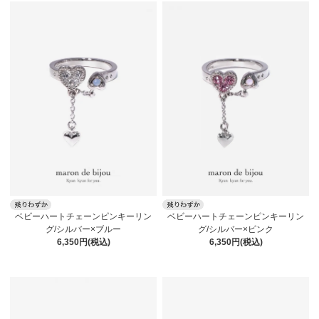
ベビーハートチェーンピンキーリン
ベビーハートチェーンピンキーリン
グ/シルバー×ブルー
グ/シルバー×ピンク
6,350円(税込)
6,350円(税込)