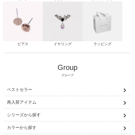
ピアス
ラッピング
イヤリング
Group
グループ
ベストセラー
再入荷アイテム
シリーズから探す
カラーから探す