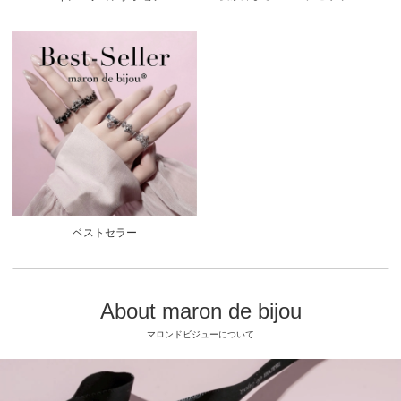
ベストセラー
About maron de bijou
マロンドビジューについて