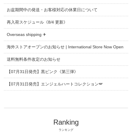
お盆期間中の発送・お客様対応の休業日について
再入荷スケジュール《8/4 更新》
Overseas shipping ✈
海外ストアオープンのお知らせ | International Store Now Open
送料無料条件改定のお知らせ
【07月31日発売】黒ピンク《第三弾》
【07月31日発売】エンジェルハートコレクション🪽
Ranking
ランキング