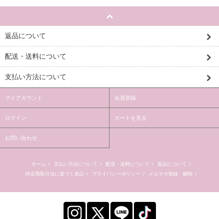
返品について
配送・送料について
支払い方法について
マイアカウント
会員登録
ログイン
カートを見る
お問い合わせ
ホーム
/
支払い方法について
/
配送・送料について
/
返品について
/
特定商取引法に基づく表記
/
プライバシーポリシー
/
メルマガ登録・解除
/