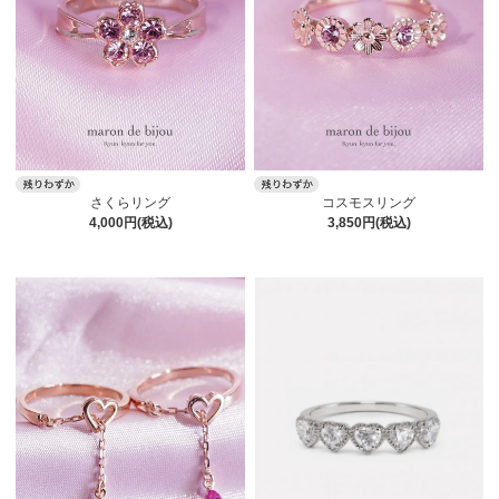
さくらリング
コスモスリング
4,000円(税込)
3,850円(税込)