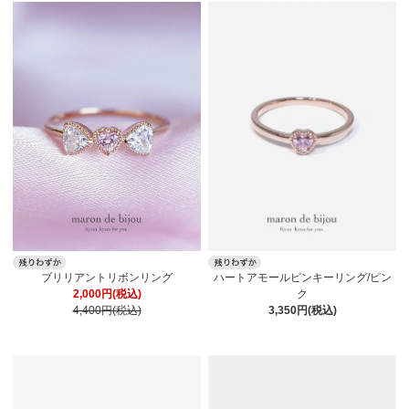
ブリリアントリボンリング
ハートアモールピンキーリング/ピン
2,000円(税込)
ク
4,400円(税込)
3,350円(税込)