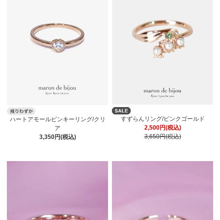
すずらんリング/ピンクゴールド
ハートアモールピンキーリング/クリ
2,500円(税込)
ア
3,650円(税込)
3,350円(税込)