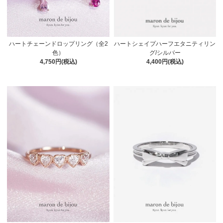
ハートチェーンドロップリング（全2
ハートシェイプハーフエタニティリン
色）
グ/シルバー
4,750円(税込)
4,400円(税込)