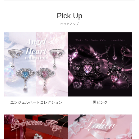
Pick Up
ピックアップ
エンジェルハートコレクション
黒ピンク