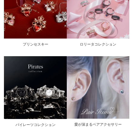
プリンセスキー
ロリータコレクション
愛が深まるペアアクセサリー
パイレーツコレクション