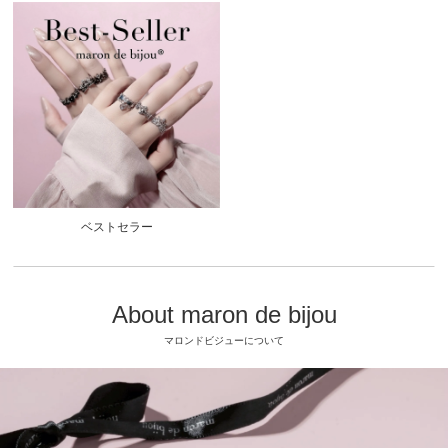
ベストセラー
About maron de bijou
マロンドビジューについて