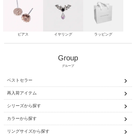
ピアス
ラッピング
イヤリング
Group
グループ
ベストセラー
再入荷アイテム
シリーズから探す
カラーから探す
リングサイズから探す