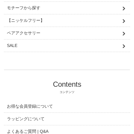
モチーフから探す
【ニッケルフリー】
ペアアクセサリー
SALE
Contents
コンテンツ
お得な会員登録について
ラッピングについて
よくあるご質問 | Q&A