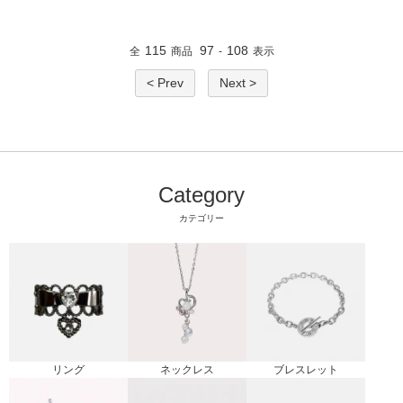
115
97
108
全
商品
-
表示
< Prev
Next >
Category
カテゴリー
リング
ブレスレット
ネックレス