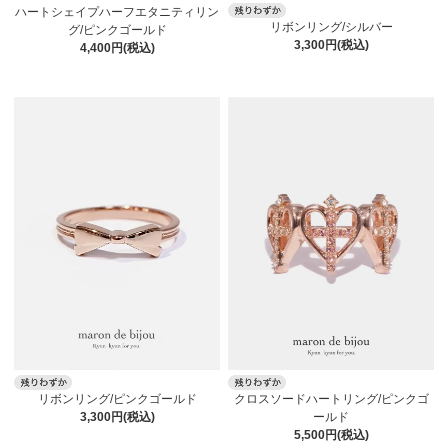
ハートシェイプハーフエタニティリン
リボンリング/シルバー
グ/ピンクゴールド
3,300円(税込)
4,400円(税込)
クロスソードハートリング/ピンクゴ
リボンリング/ピンクゴールド
ールド
3,300円(税込)
5,500円(税込)