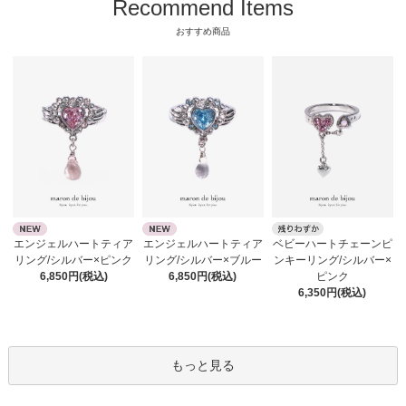
Recommend Items
おすすめ商品
エンジェルハートティア
エンジェルハートティア
ベビーハートチェーンピ
リング/シルバー×ピンク
リング/シルバー×ブルー
ンキーリング/シルバー×
6,850円(税込)
6,850円(税込)
ピンク
6,350円(税込)
もっと見る