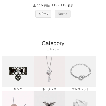
115
115
115
全
商品
-
表示
< Prev
Next >
Category
カテゴリー
リング
ブレスレット
ネックレス