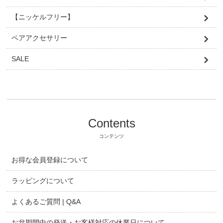
【ニッケルフリー】
ペアアクセサリー
SALE
Contents
コンテンツ
お得な会員登録について
ラッピングについて
よくあるご質問 | Q&A
お盆期間中の発送・お客様対応の休業日について