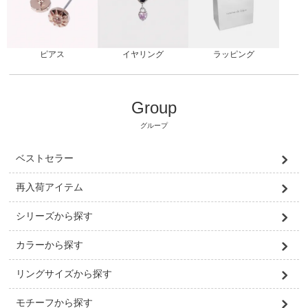
ピアス
ラッピング
イヤリング
Group
グループ
ベストセラー
再入荷アイテム
シリーズから探す
カラーから探す
リングサイズから探す
モチーフから探す