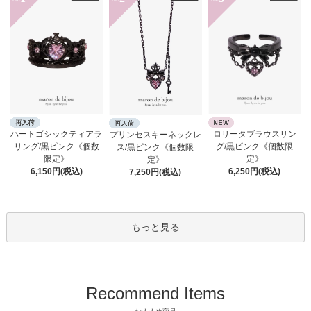
ロリータブラウスリン
ハートゴシックティアラ
プリンセスキーネックレ
グ/黒ピンク《個数限
リング/黒ピンク《個数
ス/黒ピンク《個数限
定》
限定》
定》
6,250円(税込)
6,150円(税込)
7,250円(税込)
もっと見る
Recommend Items