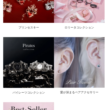
プリンセスキー
ロリータコレクション
愛が深まるペアアクセサリー
パイレーツコレクション