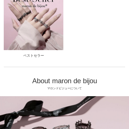
ベストセラー
About maron de bijou
マロンドビジューについて