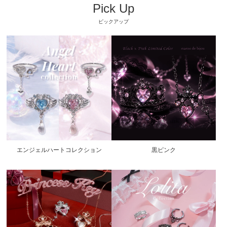
Pick Up
ピックアップ
エンジェルハートコレクション
黒ピンク