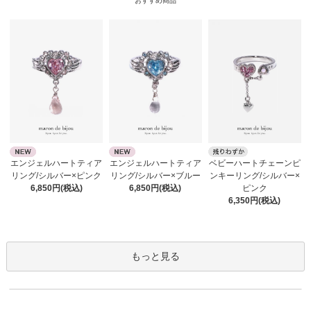
おすすめ商品
エンジェルハートティア
エンジェルハートティア
ベビーハートチェーンピ
リング/シルバー×ピンク
リング/シルバー×ブルー
ンキーリング/シルバー×
6,850円(税込)
6,850円(税込)
ピンク
6,350円(税込)
もっと見る