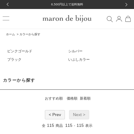
6,500円以上で送料無料
ホーム
>
カラーから探す
ピンクゴールド
シルバー
ブラック
いぶしカラー
カラーから探す
おすすめ順
価格順
新着順
< Prev
Next >
115
115
115
全
商品
-
表示