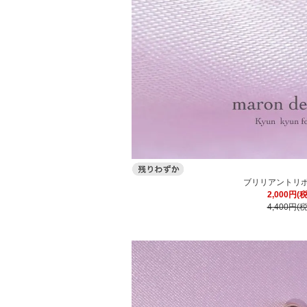
ブリリアントリ
2,000円(
4,400円(