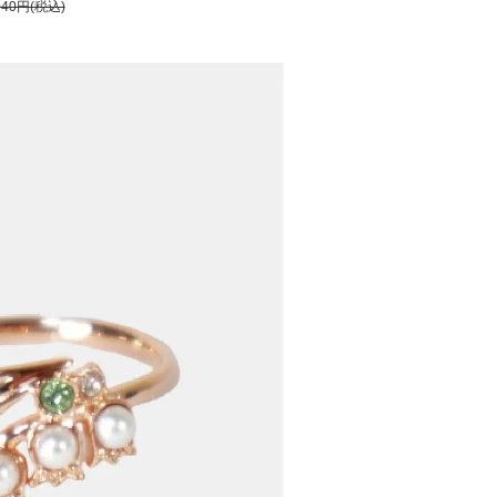
040円(税込)