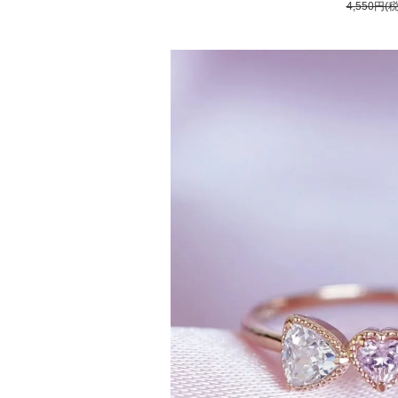
4,550円(