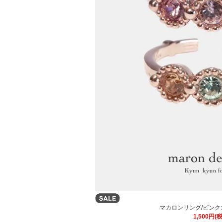
マカロンリング/ピンクゴ
1,500円(