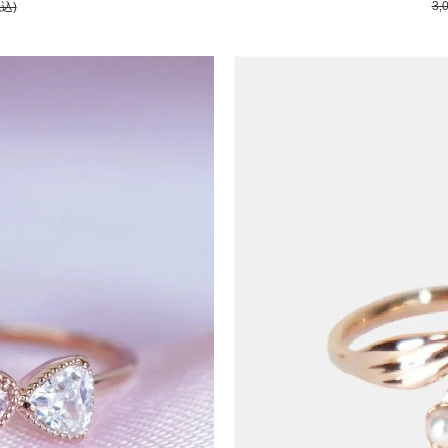
3,
税込)