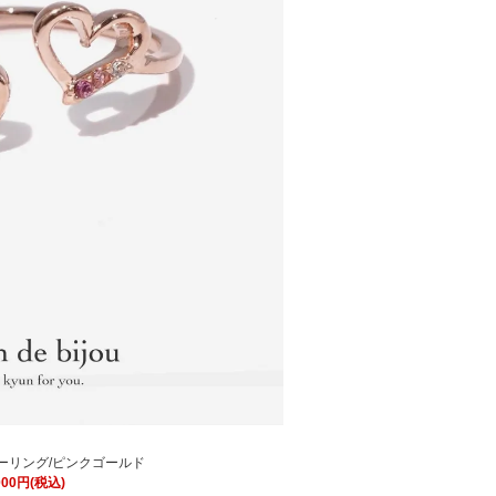
ーリング/ピンクゴールド
000円(税込)