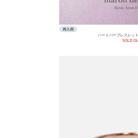
ハートバーブレスレット
SOLD O