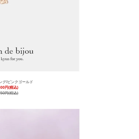
ング/ピンクゴールド
500円(税込)
650円(税込)