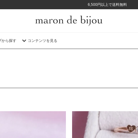
6,500円以上で送料無料
プから探す
コンテンツを見る