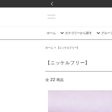
ホーム
カテゴリーから探す
グルー
ホーム
>
【ニッケルフリー】
【ニッケルフリー】
22
全
商品