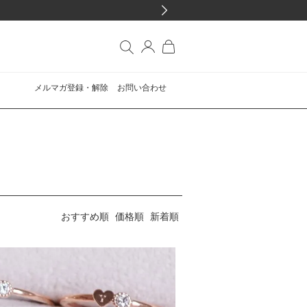
メルマガ登録・解除
お問い合わせ
おすすめ順
価格順
新着順