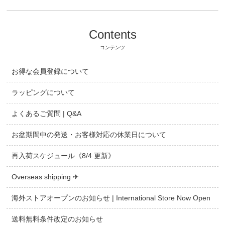
Contents
コンテンツ
お得な会員登録について
ラッピングについて
よくあるご質問 | Q&A
お盆期間中の発送・お客様対応の休業日について
再入荷スケジュール《8/4 更新》
Overseas shipping ✈
海外ストアオープンのお知らせ | International Store Now Open
送料無料条件改定のお知らせ