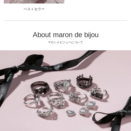
ベストセラー
About maron de bijou
マロンドビジューについて