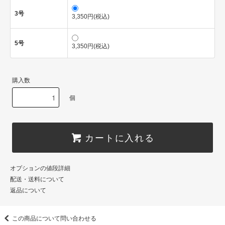
3号
3,350円(税込)
5号
3,350円(税込)
購入数
個
カートに入れる
オプションの値段詳細
配送・送料について
返品について
この商品について問い合わせる