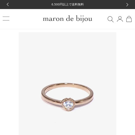
6,500円以上で送料無料