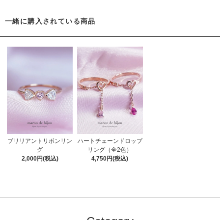
一緒に購入されている商品
ブリリアントリボンリン
ハートチェーンドロップ
グ
リング（全2色）
2,000円(税込)
4,750円(税込)