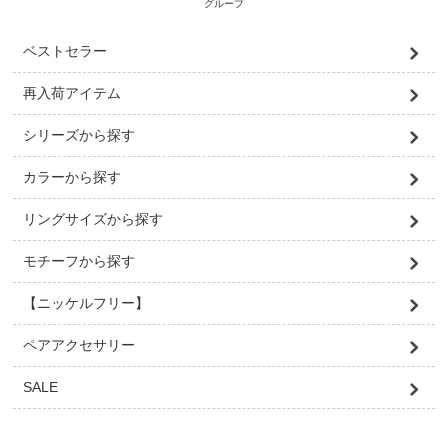
グループ
ベストセラー
再入荷アイテム
シリーズから探す
カラーから探す
リングサイズから探す
モチーフから探す
【ニッケルフリー】
ペアアクセサリー
SALE