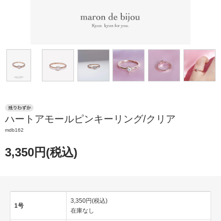
ハートアモールピンキーリング/クリア
mdb162
3,350円(税込)
3,350円(税込)
1号
在庫なし