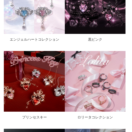
エンジェルハートコレクション
黒ピンク
プリンセスキー
ロリータコレクション