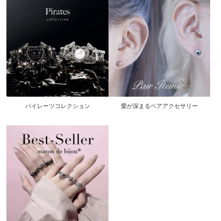
愛が深まるペアアクセサリー
パイレーツコレクション