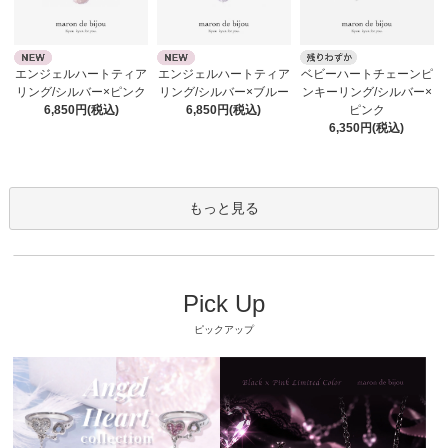
エンジェルハートティア
エンジェルハートティア
ベビーハートチェーンピ
リング/シルバー×ピンク
リング/シルバー×ブルー
ンキーリング/シルバー×
6,850円(税込)
6,850円(税込)
ピンク
6,350円(税込)
もっと見る
Pick Up
ピックアップ