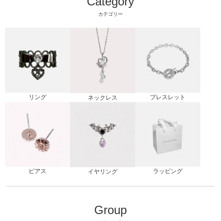
Category
カテゴリー
リング
ブレスレット
ネックレス
ピアス
ラッピング
イヤリング
Group