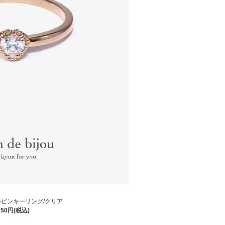
ピンキーリング/クリア
350円(税込)