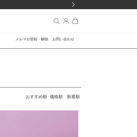
メルマガ登録・解除
お問い合わせ
おすすめ順
価格順
新着順