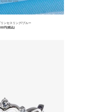
リンセスリング/ブルー
300円(税込)