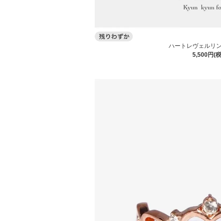
ハートレヴェルリン
5,500円(