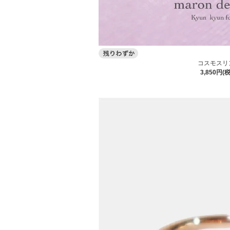
コスモスリ
3,850円(