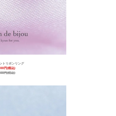
ントリボンリング
000円(税込)
400円(税込)