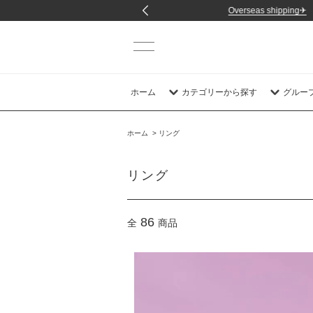
ホーム
カテゴリーから探す
グルー
ホーム
>
リング
リング
86
全
商品