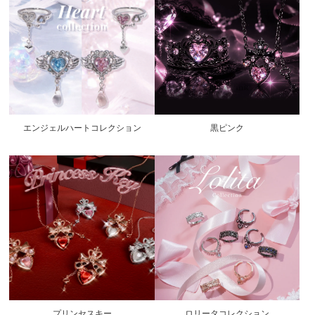
エンジェルハートコレクション
黒ピンク
プリンセスキー
ロリータコレクション