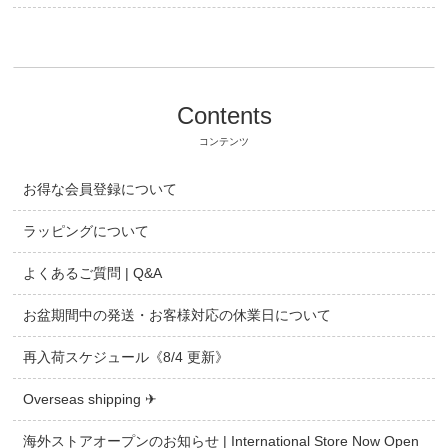
Contents
コンテンツ
お得な会員登録について
ラッピングについて
よくあるご質問 | Q&A
お盆期間中の発送・お客様対応の休業日について
再入荷スケジュール《8/4 更新》
Overseas shipping ✈
海外ストアオープンのお知らせ | International Store Now Open