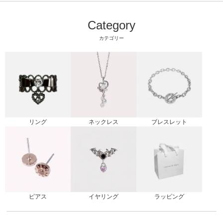
Category
カテゴリー
リング
ブレスレット
ネックレス
ピアス
ラッピング
イヤリング