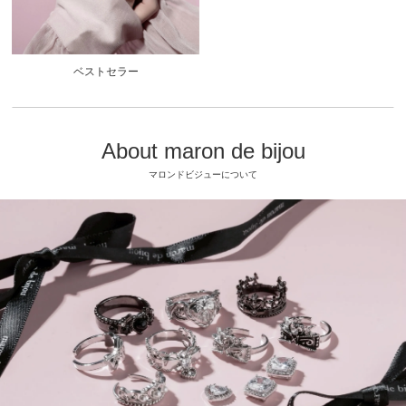
ベストセラー
About maron de bijou
マロンドビジューについて