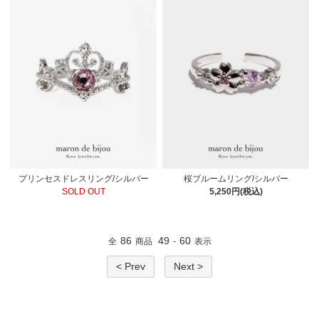
プリンセスドレスリング/シルバー
桜ブルームリング/シルバー
SOLD OUT
5,250円(税込)
86
49
60
全
商品
-
表示
< Prev
Next >