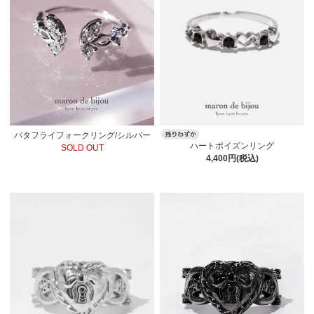
バタフライフォークリング/シルバー
ハートポイズンリング
SOLD OUT
4,400円(税込)