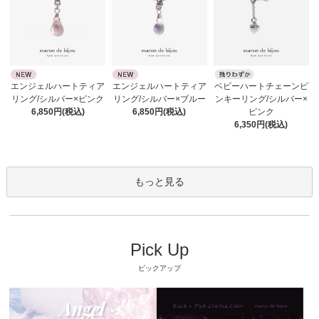
エンジェルハートティア
エンジェルハートティア
ベビーハートチェーンピ
リング/シルバー×ピンク
リング/シルバー×ブルー
ンキーリング/シルバー×
6,850円(税込)
6,850円(税込)
ピンク
6,350円(税込)
もっと見る
Pick Up
ピックアップ