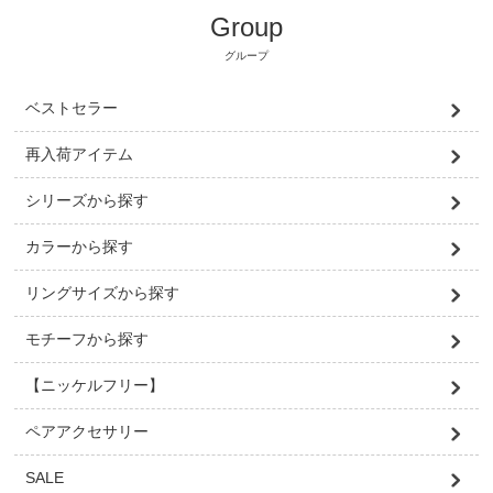
Group
グループ
ベストセラー
再入荷アイテム
シリーズから探す
カラーから探す
リングサイズから探す
モチーフから探す
【ニッケルフリー】
ペアアクセサリー
SALE