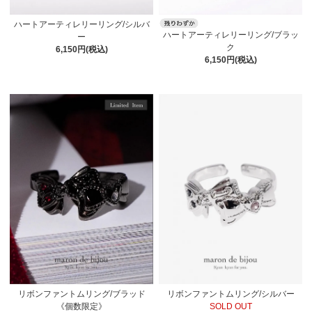
ハートアーティレリーリング/シルバ
ハートアーティレリーリング/ブラッ
ー
ク
6,150円(税込)
6,150円(税込)
リボンファントムリング/シルバー
リボンファントムリング/ブラッド
SOLD OUT
《個数限定》