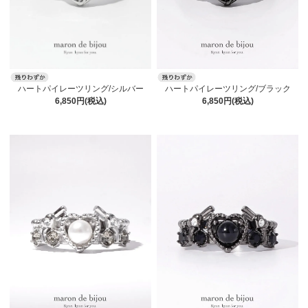
ハートパイレーツリング/シルバー
ハートパイレーツリング/ブラック
6,850円(税込)
6,850円(税込)