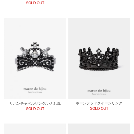
SOLD OUT
ホーンテッドクイーンリング
リボンチャペルリング/いぶし風
SOLD OUT
SOLD OUT