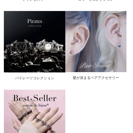
愛が深まるペアアクセサリー
パイレーツコレクション