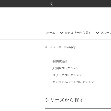
ホーム
カテゴリーから探す
グルー
ホーム
>
シリーズから探す
個数限定品
人魚姫コレクション
ロリータコレクション
エンジェルハートコレクション
シリーズから探す