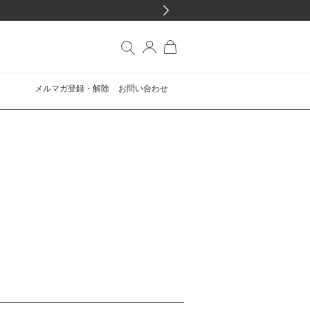
メルマガ登録・解除
お問い合わせ