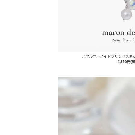
バブルマーメイドプリンセスネッ
4,750円(