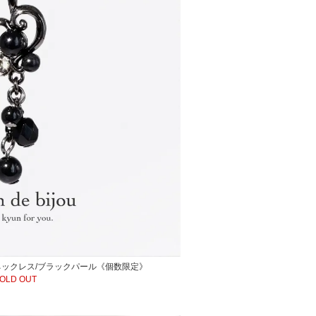
ックレス/ブラックパール《個数限定》
OLD OUT