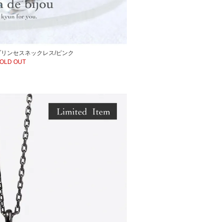
リンセスネックレス/ピンク
OLD OUT