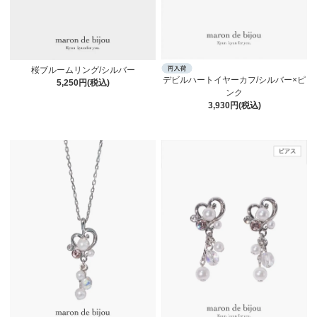
桜ブルームリング/シルバー
デビルハートイヤーカフ/シルバー×ピ
5,250円(税込)
ンク
3,930円(税込)