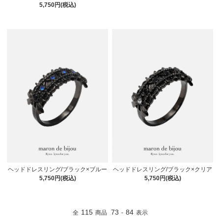
5,750円(税込)
ヘッドドレスリング/ブラック×ブルー
ヘッドドレスリング/ブラック×クリア
5,750円(税込)
5,750円(税込)
115
73
84
全
商品
-
表示