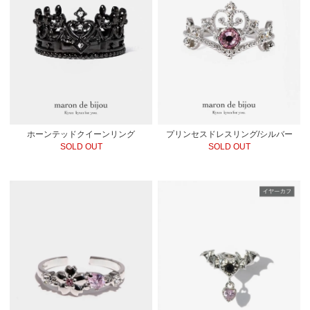
ホーンテッドクイーンリング
プリンセスドレスリング/シルバー
SOLD OUT
SOLD OUT