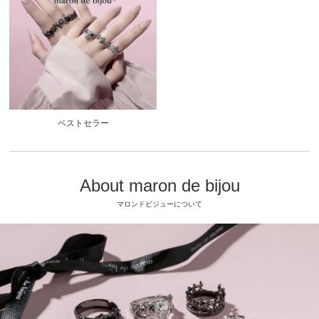
ベストセラー
About maron de bijou
マロンドビジューについて