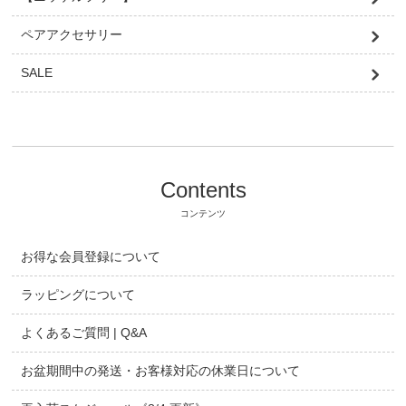
ペアアクセサリー
SALE
Contents
コンテンツ
お得な会員登録について
ラッピングについて
よくあるご質問 | Q&A
お盆期間中の発送・お客様対応の休業日について