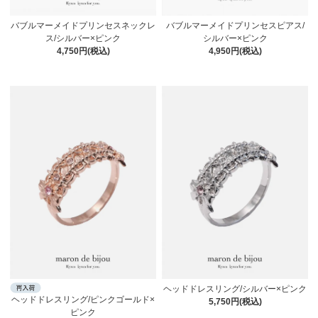
バブルマーメイドプリンセスネックレ
バブルマーメイドプリンセスピアス/
ス/シルバー×ピンク
シルバー×ピンク
4,750円(税込)
4,950円(税込)
ヘッドドレスリング/シルバー×ピンク
ヘッドドレスリング/ピンクゴールド×
5,750円(税込)
ピンク