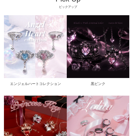
ピックアップ
エンジェルハートコレクション
黒ピンク