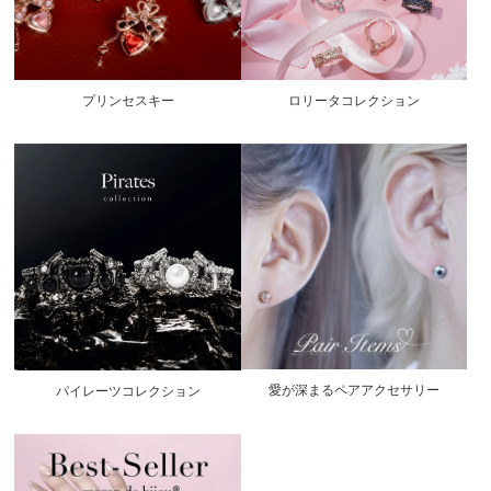
プリンセスキー
ロリータコレクション
愛が深まるペアアクセサリー
パイレーツコレクション