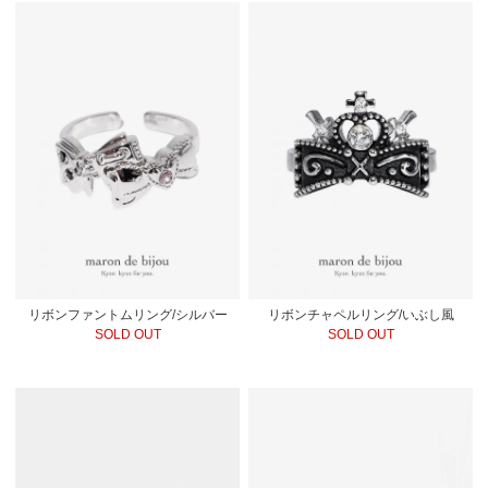
リボンファントムリング/シルバー
リボンチャペルリング/いぶし風
SOLD OUT
SOLD OUT