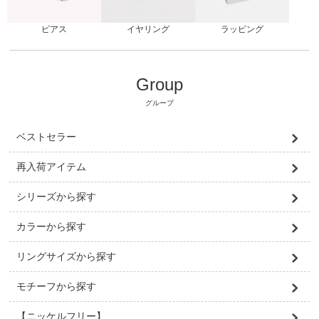
ピアス
ラッピング
イヤリング
Group
グループ
ベストセラー
再入荷アイテム
シリーズから探す
カラーから探す
リングサイズから探す
モチーフから探す
【ニッケルフリー】