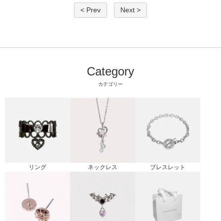
< Prev
Next >
Category
カテゴリー
リング
ブレスレット
ネックレス