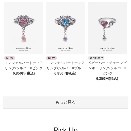
エンジェルハートティア
エンジェルハートティア
ベビーハートチェーンピ
リング/シルバー×ピンク
リング/シルバー×ブルー
ンキーリング/シルバー×
6,850円(税込)
6,850円(税込)
ピンク
6,350円(税込)
もっと見る
Pick Up