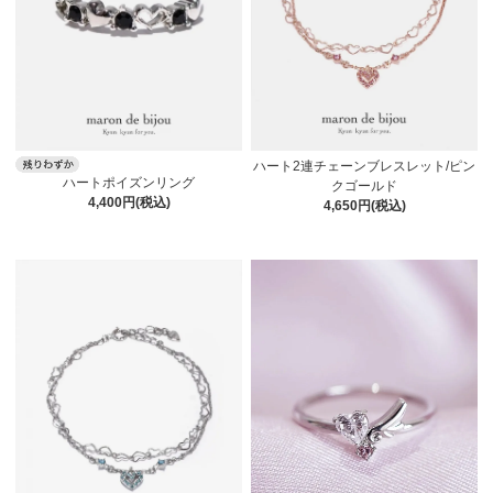
ハート2連チェーンブレスレット/ピン
ハートポイズンリング
クゴールド
4,400円(税込)
4,650円(税込)