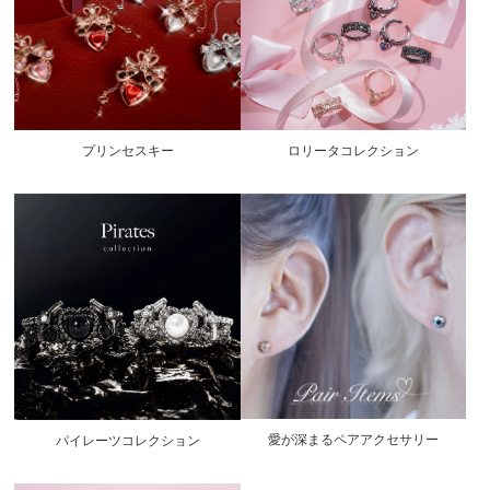
プリンセスキー
ロリータコレクション
愛が深まるペアアクセサリー
パイレーツコレクション