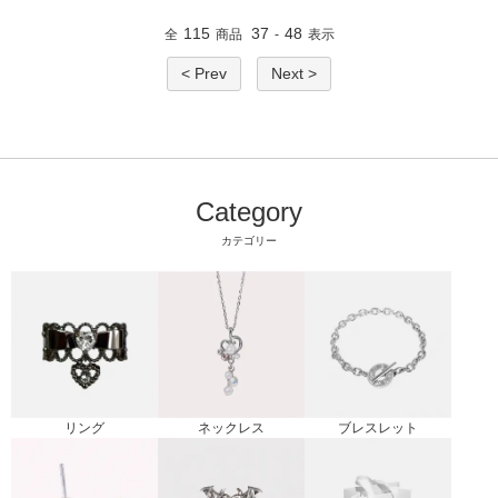
115
37
48
全
商品
-
表示
< Prev
Next >
Category
カテゴリー
リング
ブレスレット
ネックレス