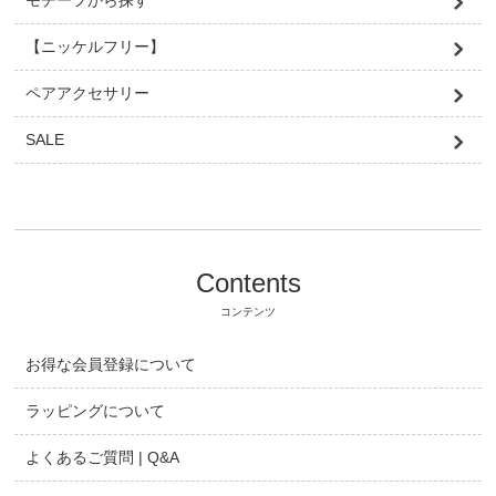
モチーフから探す
【ニッケルフリー】
ペアアクセサリー
SALE
Contents
コンテンツ
お得な会員登録について
ラッピングについて
よくあるご質問 | Q&A