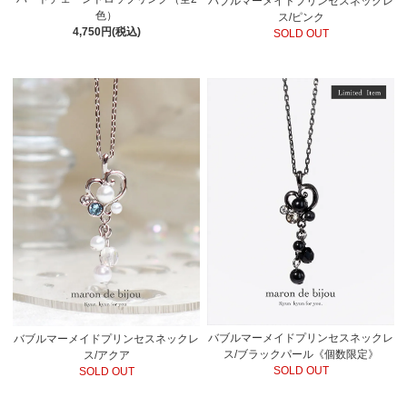
バブルマーメイドプリンセスネックレ
色）
ス/ピンク
4,750円(税込)
SOLD OUT
バブルマーメイドプリンセスネックレ
バブルマーメイドプリンセスネックレ
ス/ブラックパール《個数限定》
ス/アクア
SOLD OUT
SOLD OUT