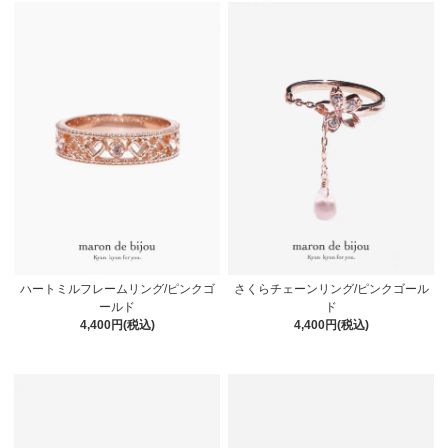
ハートミルフレームリング/ピンクゴ
さくらチェーンリング/ピンクゴール
ールド
ド
4,400円(税込)
4,400円(税込)