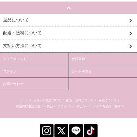
返品について
配送・送料について
支払い方法について
マイアカウント
会員登録
ログイン
カートを見る
お問い合わせ
ホーム
/
支払い方法について
/
配送・送料について
/
返品について
/
特定商取引法に基づく表記
/
プライバシーポリシー
/
メルマガ登録・解除
/