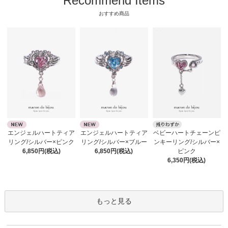
Recommend Items
おすすめ商品
エンジェルハートティア
エンジェルハートティア
ベビーハートチェーンピ
リング/シルバー×ピンク
リング/シルバー×ブルー
ンキーリング/シルバー×
6,850円(税込)
6,850円(税込)
ピンク
6,350円(税込)
もっと見る