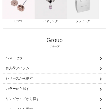
ピアス
ラッピング
イヤリング
Group
グループ
ベストセラー
再入荷アイテム
シリーズから探す
カラーから探す
リングサイズから探す