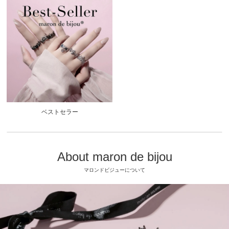
ベストセラー
About maron de bijou
マロンドビジューについて