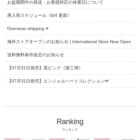
お盆期間中の発送・お客様対応の休業日について
再入荷スケジュール《8/4 更新》
Overseas shipping ✈
海外ストアオープンのお知らせ | International Store Now Open
送料無料条件改定のお知らせ
【07月31日発売】黒ピンク《第三弾》
【07月31日発売】エンジェルハートコレクション🪽
Ranking
ランキング