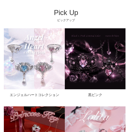
Pick Up
ピックアップ
エンジェルハートコレクション
黒ピンク