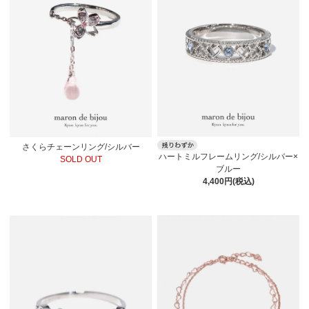
さくらチェーンリング/シルバー
ハートミルフレームリング/シルバー×
SOLD OUT
ブルー
4,400円(税込)