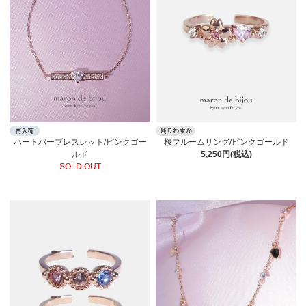
桜ブルームリング/ピンクゴールド
ハートバーブレスレット/ピンクゴー
5,250円(税込)
ルド
SOLD OUT