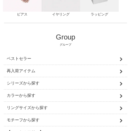
ピアス
ラッピング
イヤリング
Group
グループ
ベストセラー
再入荷アイテム
シリーズから探す
カラーから探す
リングサイズから探す
モチーフから探す