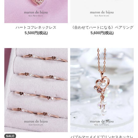
ハートコフレネックレス
《合わせてハートになる》ペアリング
5,500円(税込)
5,600円(税込)
バブルマーメイドプリンセスネックレ