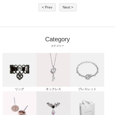
< Prev
Next >
Category
カテゴリー
リング
ブレスレット
ネックレス