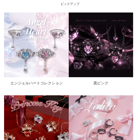
ピックアップ
エンジェルハートコレクション
黒ピンク