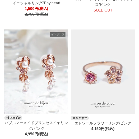
イニシャルリング/Tiny heart
ス/ピンク
1,500円(税込)
SOLD OUT
2,750円(税込)
バブルマーメイドプリンセスイヤリン
エトワールフラワーリング/ピンク
グ/ピンク
4,150円(税込)
4,950円(税込)