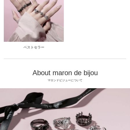
ベストセラー
About maron de bijou
マロンドビジューについて