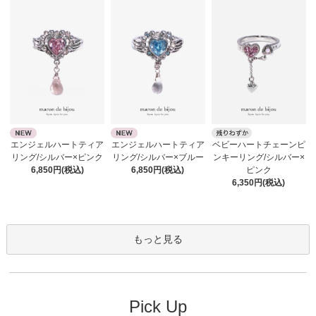
エンジェルハートティア
エンジェルハートティア
ベビーハートチェーンピ
リング/シルバー×ピンク
リング/シルバー×ブルー
ンキーリング/シルバー×
6,850円(税込)
6,850円(税込)
ピンク
6,350円(税込)
もっと見る
Pick Up