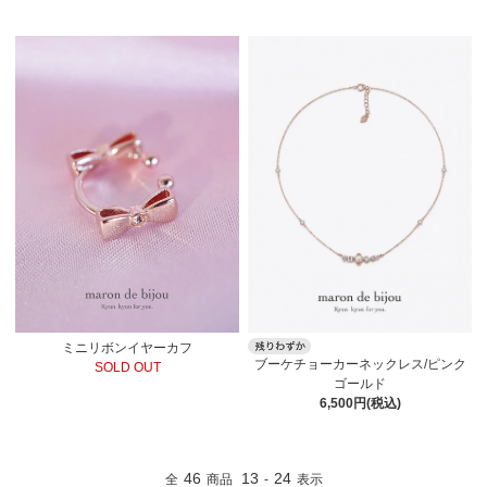
ミニリボンイヤーカフ
ブーケチョーカーネックレス/ピンク
SOLD OUT
ゴールド
6,500円(税込)
46
13
24
全
商品
-
表示