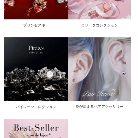
プリンセスキー
ロリータコレクション
愛が深まるペアアクセサリー
パイレーツコレクション