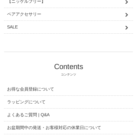
【ニッケルフリー】
ペアアクセサリー
SALE
Contents
コンテンツ
お得な会員登録について
ラッピングについて
よくあるご質問 | Q&A
お盆期間中の発送・お客様対応の休業日について