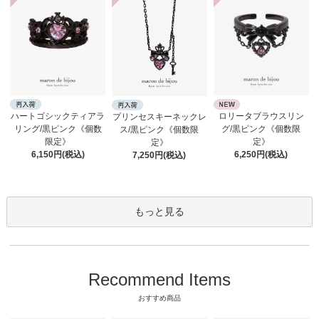
ロリータブラウスリン
ハートゴシックティアラ
プリンセスキーネックレ
グ/黒ピンク《個数限
リング/黒ピンク《個数
ス/黒ピンク《個数限
定》
限定》
定》
6,250円(税込)
6,150円(税込)
7,250円(税込)
もっと見る
Recommend Items
おすすめ商品