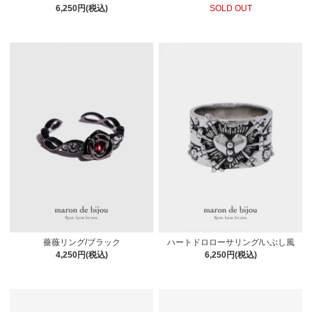
6,250円(税込)
SOLD OUT
薔薇リング/ブラック
ハートドロローサリング/いぶし風
4,250円(税込)
6,250円(税込)