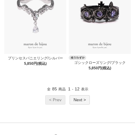
プリンセスパニエリング/シルバー
ゴシックローズリング/ブラック
5,850円(税込)
5,850円(税込)
85
1
12
全
商品
-
表示
< Prev
Next >