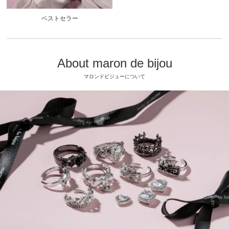
ベストセラー
About maron de bijou
マロンドビジューについて