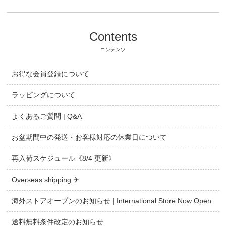
Contents
コンテンツ
お得な会員登録について
ラッピングについて
よくあるご質問 | Q&A
お盆期間中の発送・お客様対応の休業日について
再入荷スケジュール《8/4 更新》
Overseas shipping ✈
海外ストアオープンのお知らせ | International Store Now Open
送料無料条件改定のお知らせ