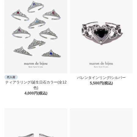
バレンタインリング/シルバー
ティアラリング/誕生日石カラー(全12
5,500円(税込)
色)
4,000円(税込)