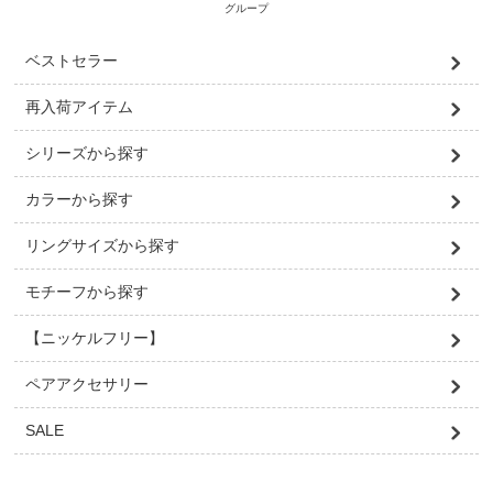
グループ
ベストセラー
再入荷アイテム
シリーズから探す
カラーから探す
リングサイズから探す
モチーフから探す
【ニッケルフリー】
ペアアクセサリー
SALE