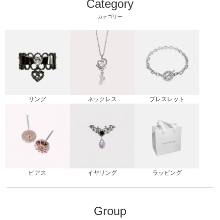
Category
カテゴリー
リング
ブレスレット
ネックレス
ピアス
ラッピング
イヤリング
Group