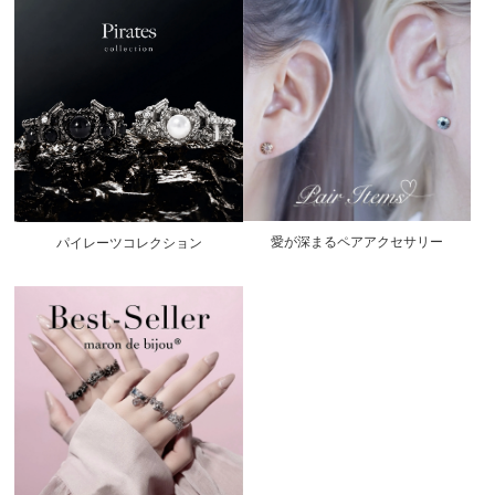
愛が深まるペアアクセサリー
パイレーツコレクション