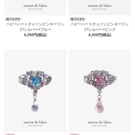
ベビーハートチェーンピンキーリン
ベビーハートチェーンピンキーリン
グ/シルバー×ブルー
グ/シルバー×ピンク
6,350円(税込)
6,350円(税込)