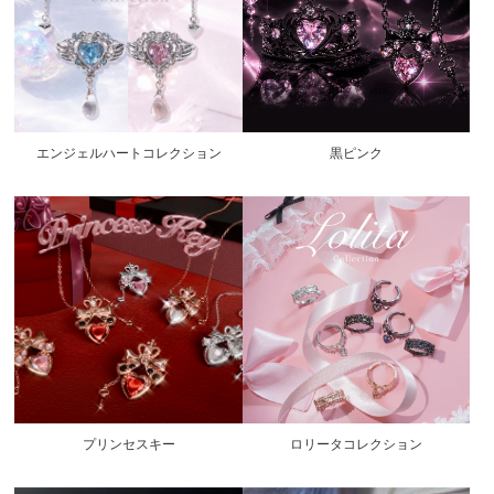
エンジェルハートコレクション
黒ピンク
プリンセスキー
ロリータコレクション