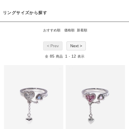
リングサイズから探す
おすすめ順
価格順
新着順
< Prev
Next >
85
1
12
全
商品
-
表示