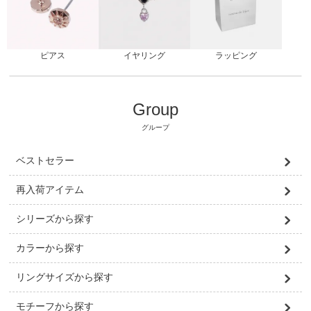
ピアス
ラッピング
イヤリング
Group
グループ
ベストセラー
再入荷アイテム
シリーズから探す
カラーから探す
リングサイズから探す
モチーフから探す