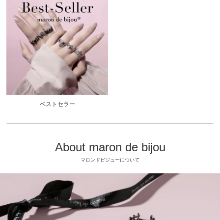
ベストセラー
About maron de bijou
マロンドビジューについて