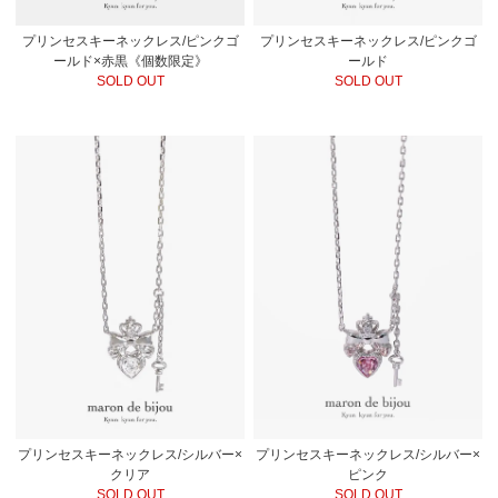
プリンセスキーネックレス/ピンクゴ
プリンセスキーネックレス/ピンクゴ
ールド
ールド×赤黒《個数限定》
SOLD OUT
SOLD OUT
プリンセスキーネックレス/シルバー×
プリンセスキーネックレス/シルバー×
クリア
ピンク
SOLD OUT
SOLD OUT