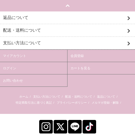
返品について
配送・送料について
支払い方法について
マイアカウント
会員登録
ログイン
カートを見る
お問い合わせ
ホーム
/
支払い方法について
/
配送・送料について
/
返品について
/
特定商取引法に基づく表記
/
プライバシーポリシー
/
メルマガ登録・解除
/