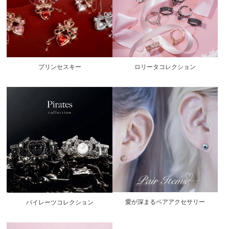
プリンセスキー
ロリータコレクション
愛が深まるペアアクセサリー
パイレーツコレクション