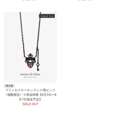
プリンセスキーネックレス/黒ピンク
《個数限定》※発送時期【8月3日〜8
月7日発送予定】
SOLD OUT