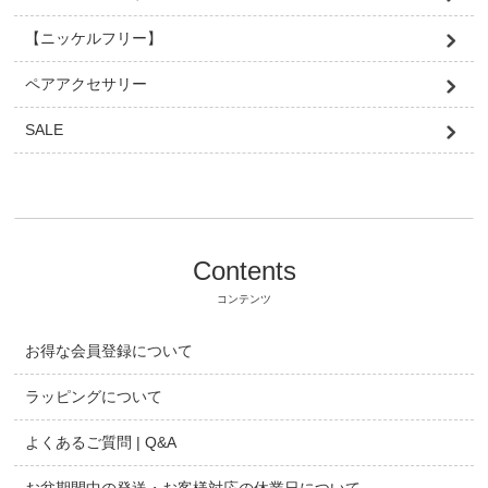
【ニッケルフリー】
ペアアクセサリー
SALE
Contents
コンテンツ
お得な会員登録について
ラッピングについて
よくあるご質問 | Q&A