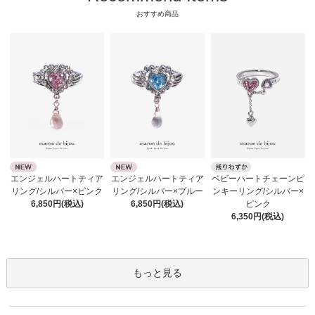
おすすめ商品
エンジェルハートティア
エンジェルハートティア
ベビーハートチェーンピ
リング/シルバー×ピンク
リング/シルバー×ブルー
ンキーリング/シルバー×
6,850円(税込)
6,850円(税込)
ピンク
6,350円(税込)
もっと見る