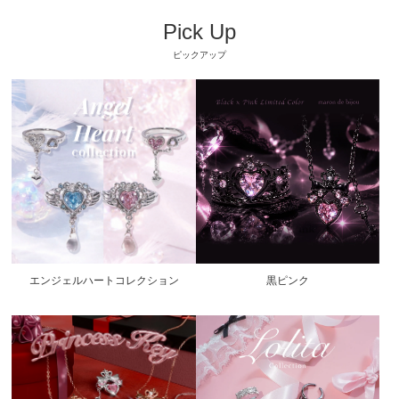
Pick Up
ピックアップ
エンジェルハートコレクション
黒ピンク