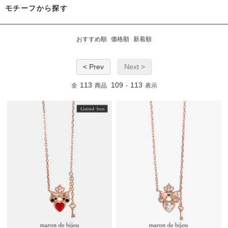
モチーフから探す
おすすめ順
価格順
新着順
< Prev
Next >
113
109
113
全
商品
-
表示