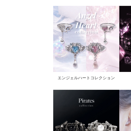
エンジェルハートコレクション