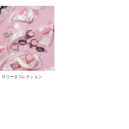
ロリータコレクション