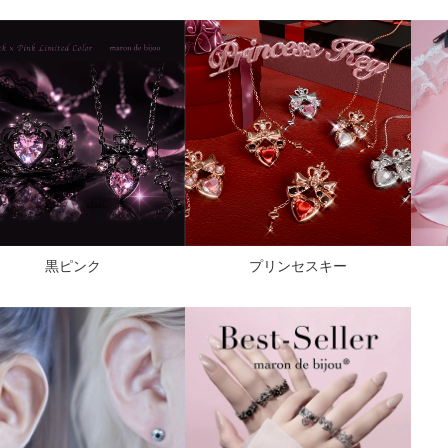
黒ピンク
プリンセスキー