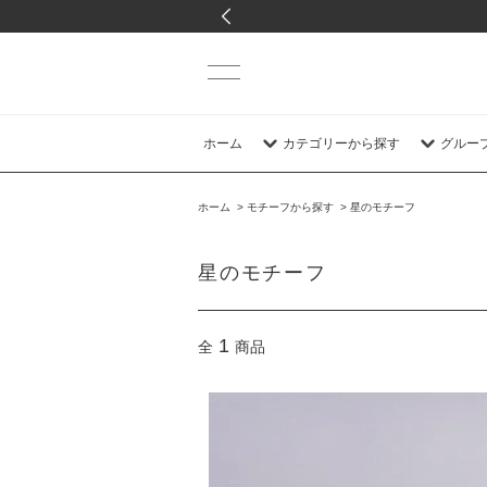
ホーム
カテゴリーから探す
グルー
ホーム
>
モチーフから探す
>
星のモチーフ
星のモチーフ
1
全
商品