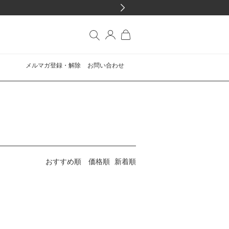
メルマガ登録・解除
お問い合わせ
おすすめ順
価格順
新着順