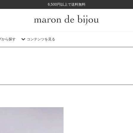
6,500円以上で送料無料
プから探す
コンテンツを見る