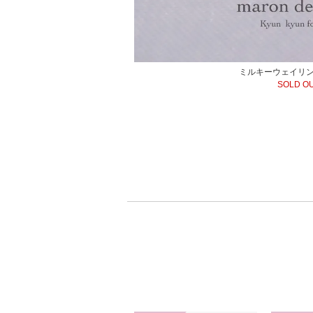
ミルキーウェイリン
SOLD O