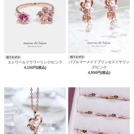
バブルマーメイドプリンセスイヤリン
エトワールフラワーリング/ピンク
グ/ピンク
4,150円(税込)
4,950円(税込)