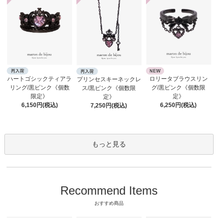
ロリータブラウスリン
ハートゴシックティアラ
プリンセスキーネックレ
グ/黒ピンク《個数限
リング/黒ピンク《個数
ス/黒ピンク《個数限
定》
限定》
定》
6,250円(税込)
6,150円(税込)
7,250円(税込)
もっと見る
Recommend Items
おすすめ商品