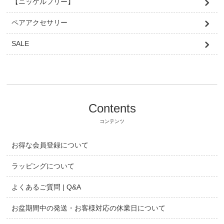
【ニッケルフリー】
ペアアクセサリー
SALE
Contents
コンテンツ
お得な会員登録について
ラッピングについて
よくあるご質問 | Q&A
お盆期間中の発送・お客様対応の休業日について