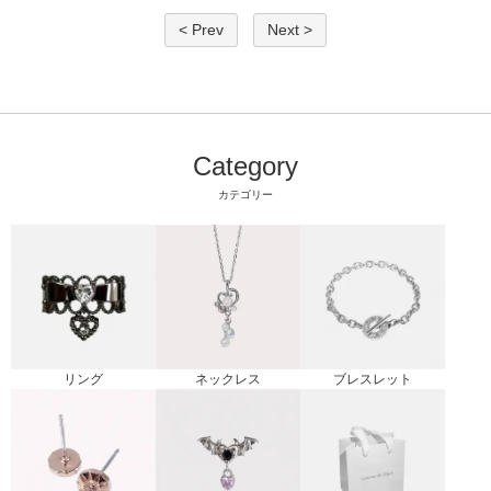
< Prev
Next >
Category
カテゴリー
リング
ブレスレット
ネックレス