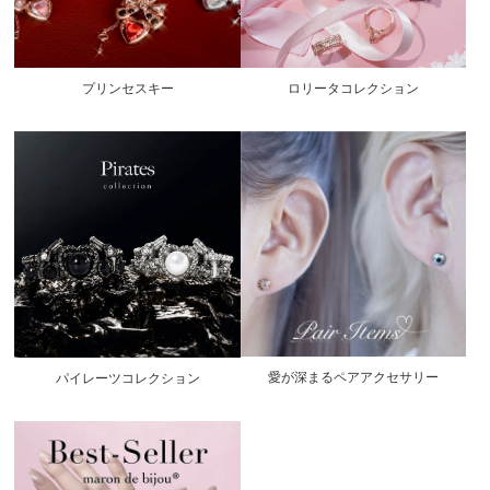
プリンセスキー
ロリータコレクション
愛が深まるペアアクセサリー
パイレーツコレクション