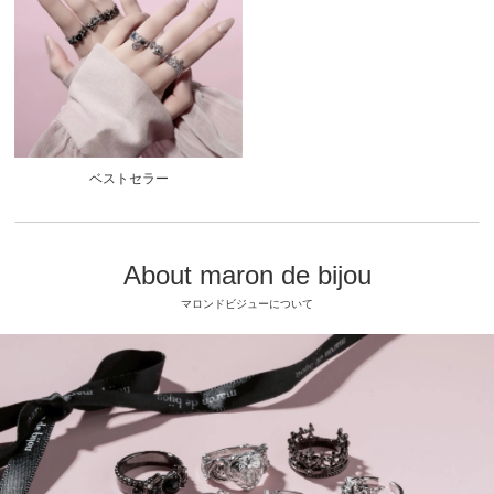
ベストセラー
About maron de bijou
マロンドビジューについて