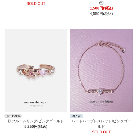
色)
SOLD OUT
1,500円(税込)
4,550円(税込)
桜ブルームリング/ピンクゴールド
ハートバーブレスレット/ピンクゴー
5,250円(税込)
ルド
SOLD OUT