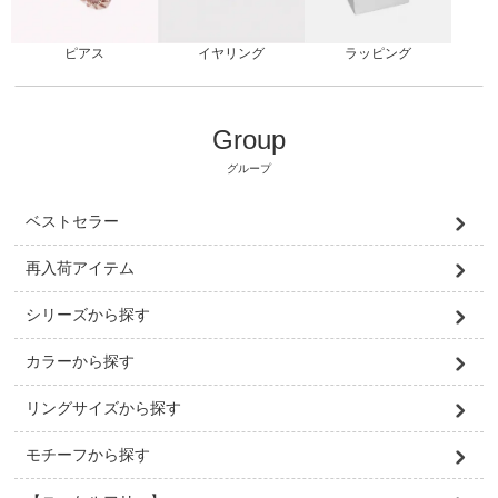
ピアス
ラッピング
イヤリング
Group
グループ
ベストセラー
再入荷アイテム
シリーズから探す
カラーから探す
リングサイズから探す
モチーフから探す