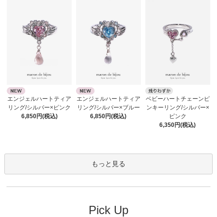
エンジェルハートティア
エンジェルハートティア
ベビーハートチェーンピ
リング/シルバー×ピンク
リング/シルバー×ブルー
ンキーリング/シルバー×
6,850円(税込)
6,850円(税込)
ピンク
6,350円(税込)
もっと見る
Pick Up