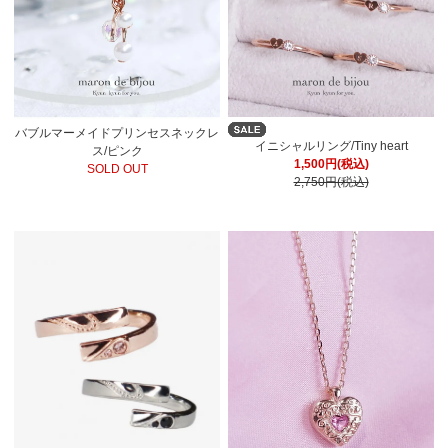
バブルマーメイドプリンセスネックレ
イニシャルリング/Tiny heart
ス/ピンク
1,500円(税込)
SOLD OUT
2,750円(税込)