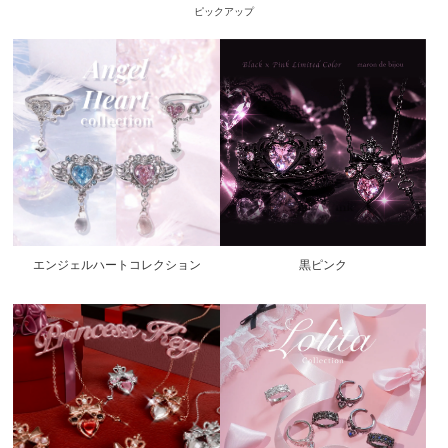
ピックアップ
エンジェルハートコレクション
黒ピンク