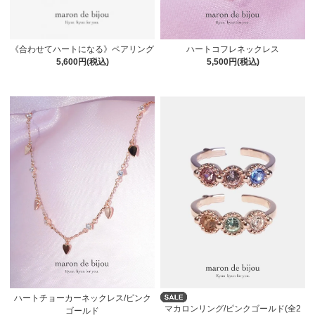
ハートコフレネックレス
《合わせてハートになる》ペアリング
5,500円(税込)
5,600円(税込)
ハートチョーカーネックレス/ピンク
マカロンリング/ピンクゴールド(全2
ゴールド